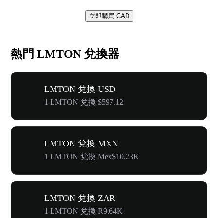
立即購買 CAD
熱門 LMTON 兌換器
LMTON 兌換 USD
1 LMTON 兌換 $597.12
LMTON 兌換 MXN
1 LMTON 兌換 Mex$10.23K
LMTON 兌換 ZAR
1 LMTON 兌換 R9.64K