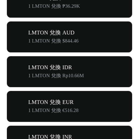
1 LMTON 兌換 ₱36.29K
LMTON 兌換 AUD
1 LMTON 兌換 $844.46
LMTON 兌換 IDR
1 LMTON 兌換 Rp10.66M
LMTON 兌換 EUR
1 LMTON 兌換 €516.28
LMTON 兌換 INR