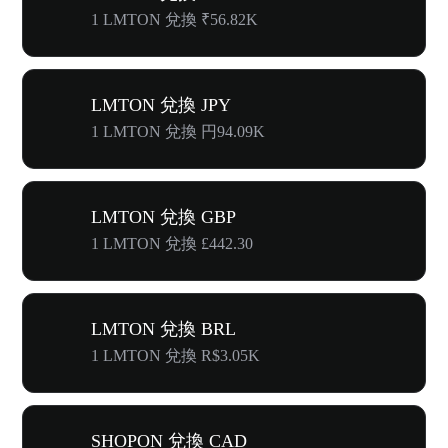
1 LMTON 兌換 ₹56.82K
LMTON 兌換 JPY
1 LMTON 兌換 円94.09K
LMTON 兌換 GBP
1 LMTON 兌換 £442.30
LMTON 兌換 BRL
1 LMTON 兌換 R$3.05K
SHOPON 兌換 CAD