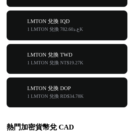
LMTON 兌換 IQD
1 LMTON 兌換 ع.د782.60K
LMTON 兌換 TWD
1 LMTON 兌換 NT$19.27K
LMTON 兌換 DOP
1 LMTON 兌換 RD$34.78K
熱門加密貨幣兌 CAD