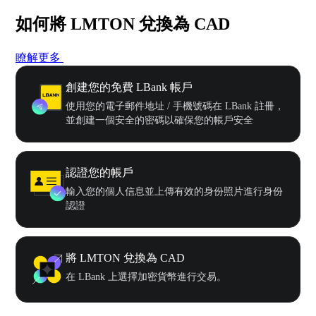
如何將 LMTON 兌換為 CAD
瞭解更多
創建您的免費 LBank 帳戶
使用您的電子郵件地址 / 手機號碼在 LBank 註冊，
並創建一個安全的密碼以確保您的帳戶安全
認證您的帳戶
輸入您的個人信息並上傳有效的身份照片進行身份
認證
將 LMTON 兌換為 CAD
在 LBank 上選擇加密貨幣進行交易。