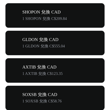
SHOPON 兌換 CAD
1 SHOPON 兌換 C$209.84
GLDON 兌換 CAD
1 GLDON 兌換 C$555.04
AXTIB 兌換 CAD
1 AXTIB 兌換 C$123.35
SOXSB 兌換 CAD
1 SOXSB 兌換 C$58.76