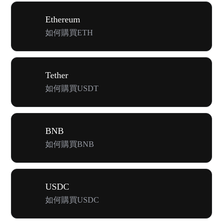
Ethereum
如何購買ETH
Tether
如何購買USDT
BNB
如何購買BNB
USDC
如何購買USDC