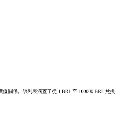
係。該列表涵蓋了從 1 BRL 至 100000 BRL 兌換