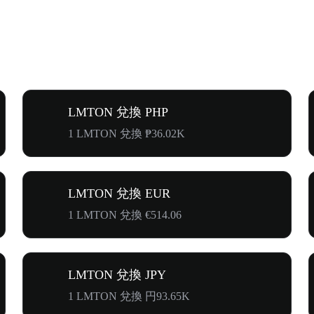
LMTON 兌換 PHP
1 LMTON 兌換 ₱36.02K
LMTON 兌換 EUR
1 LMTON 兌換 €514.06
LMTON 兌換 JPY
1 LMTON 兌換 円93.65K