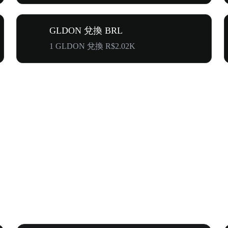
GLDON 兌換 BRL
1 GLDON 兌換 R$2.02K