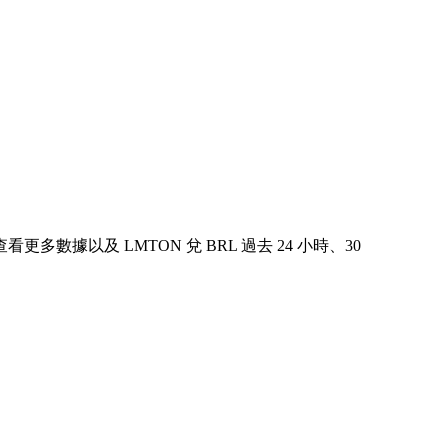
中查看更多數據以及 LMTON 兌 BRL 過去 24 小時、30