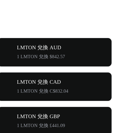
LMTON 兌換 AUD
1 LMTON 兌換 $842.57
LMTON 兌換 CAD
1 LMTON 兌換 C$832.04
LMTON 兌換 GBP
1 LMTON 兌換 £441.09