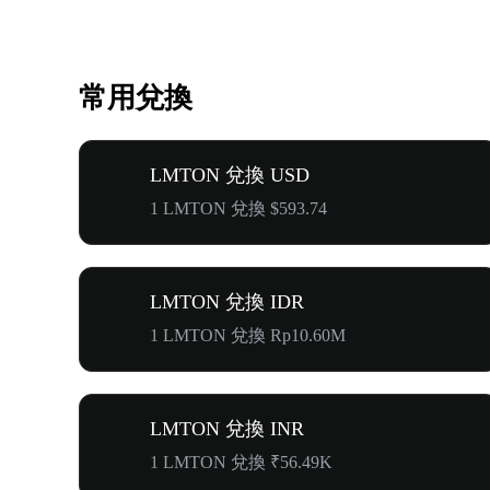
常用兌換
LMTON 兌換 USD
1 LMTON 兌換 $593.74
LMTON 兌換 IDR
1 LMTON 兌換 Rp10.60M
LMTON 兌換 INR
1 LMTON 兌換 ₹56.49K