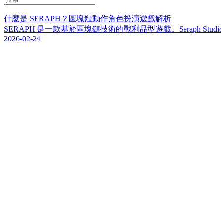
什麼是 SERAPH？區塊鏈動作角色扮演遊戲解析
SERAPH 是一款基於區塊鏈技術的戰利品型遊戲。Seraph S
2026-02-24