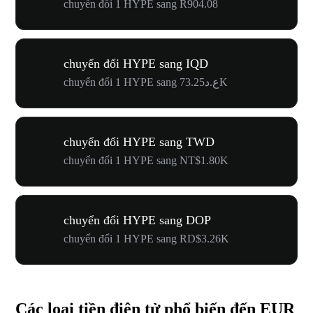
chuyển đổi 1 HYPE sang R904.08
chuyển đổi HYPE sang IQD
chuyển đổi 1 HYPE sang ع.د73.25K
chuyển đổi HYPE sang TWD
chuyển đổi 1 HYPE sang NT$1.80K
chuyển đổi HYPE sang DOP
chuyển đổi 1 HYPE sang RD$3.26K
Các loại tiền điện tử phổ biến đến EUR