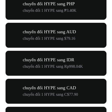
chuyển đổi HYPE sang PHP
chuyển đổi 1 HYPE sang ₱3.40K
chuyển đổi HYPE sang AUD
chuyển đổi 1 HYPE sang $79.16
chuyển đổi HYPE sang IDR
chuyển đổi 1 HYPE sang Rp998.04K
chuyển đổi HYPE sang CAD
chuyển đổi 1 HYPE sang C$77.90