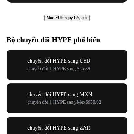
Mua EUR ngay bây giờ
Bộ chuyển đổi HYPE phổ biến
chuyển đổi HYPE sang USD
chuyển đổi 1 HYPE sang $55.89
chuyển đổi HYPE sang MXN
chuyển đổi 1 HYPE sang Mex$958.02
chuyển đổi HYPE sang ZAR