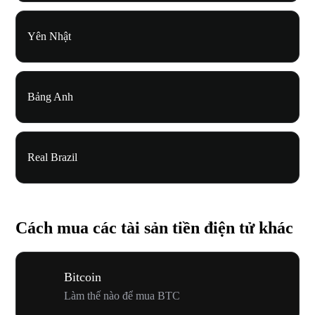
Yên Nhật
Bảng Anh
Real Brazil
Cách mua các tài sản tiền điện tử khác
Bitcoin
Làm thế nào để mua BTC