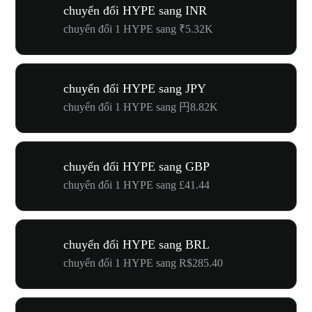
chuyển đổi HYPE sang INR
chuyển đổi 1 HYPE sang ₹5.32K
chuyển đổi HYPE sang JPY
chuyển đổi 1 HYPE sang 円8.82K
chuyển đổi HYPE sang GBP
chuyển đổi 1 HYPE sang £41.44
chuyển đổi HYPE sang BRL
chuyển đổi 1 HYPE sang R$285.40