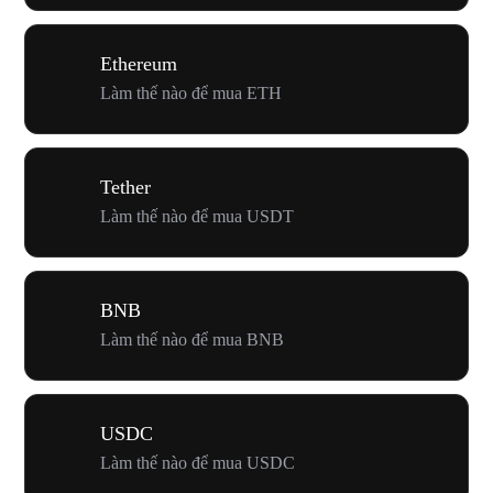
Ethereum
Làm thế nào để mua ETH
Tether
Làm thế nào để mua USDT
BNB
Làm thế nào để mua BNB
USDC
Làm thế nào để mua USDC