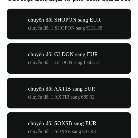
chuyển đổi SHOPON sang EUR
chuyển đổi 1 SHOPON sang €131.35
chuyển đổi GLDON sang EUR
chuyển đổi 1 GLDON sang €343.17
chuyển đổi AXTIB sang EUR
chuyển đổi 1 AXTIB sang €69.02
chuyển đổi SOXSB sang EUR
chuyển đổi 1 SOXSB sang €37.98