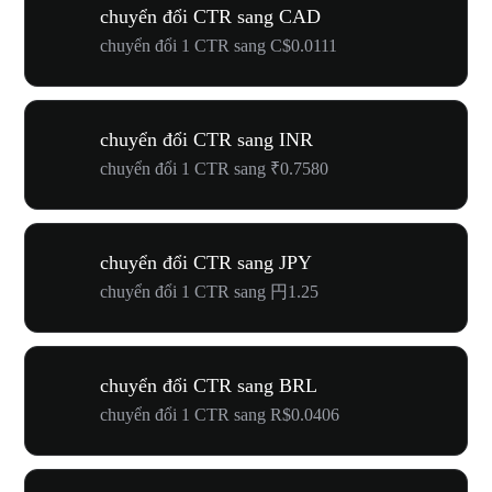
chuyển đổi CTR sang CAD
chuyển đổi 1 CTR sang C$0.0111
chuyển đổi CTR sang INR
chuyển đổi 1 CTR sang ₹0.7580
chuyển đổi CTR sang JPY
chuyển đổi 1 CTR sang 円1.25
chuyển đổi CTR sang BRL
chuyển đổi 1 CTR sang R$0.0406