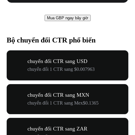
Mua GBP ngay bây giờ
Bộ chuyển đổi CTR phổ biến
chuyển đổi CTR sang USD
chuyển đổi 1 CTR sang $0.007963
chuyển đổi CTR sang MXN
chuyển đổi 1 CTR sang Mex$0.1365
chuyển đổi CTR sang ZAR