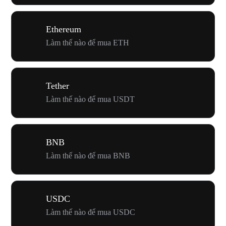
Ethereum
Làm thế nào để mua ETH
Tether
Làm thế nào để mua USDT
BNB
Làm thế nào để mua BNB
USDC
Làm thế nào để mua USDC