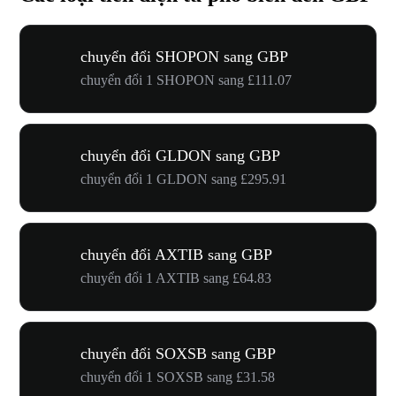
chuyển đổi SHOPON sang GBP
chuyển đổi 1 SHOPON sang £111.07
chuyển đổi GLDON sang GBP
chuyển đổi 1 GLDON sang £295.91
chuyển đổi AXTIB sang GBP
chuyển đổi 1 AXTIB sang £64.83
chuyển đổi SOXSB sang GBP
chuyển đổi 1 SOXSB sang £31.58