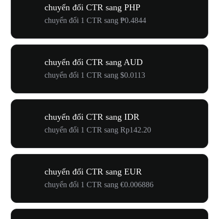
chuyển đổi CTR sang PHP
chuyển đổi 1 CTR sang ₱0.4844
chuyển đổi CTR sang AUD
chuyển đổi 1 CTR sang $0.0113
chuyển đổi CTR sang IDR
chuyển đổi 1 CTR sang Rp142.20
chuyển đổi CTR sang EUR
chuyển đổi 1 CTR sang €0.006886