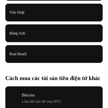
Yên Nhật
Bảng Anh
Real Brazil
Cách mua các tài sản tiền điện tử khác
Bitcoin
Làm thế nào để mua BTC