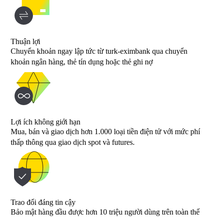
Thuận lợi
Chuyển khoản ngay lập tức từ turk-eximbank qua chuyển
khoản ngân hàng, thẻ tín dụng hoặc thẻ ghi nợ
Lợi ích không giới hạn
Mua, bán và giao dịch hơn 1.000 loại tiền điện tử với mức phí
thấp thông qua giao dịch spot và futures.
Trao đổi đáng tin cậy
Bảo mật hàng đầu được hơn 10 triệu người dùng trên toàn thế