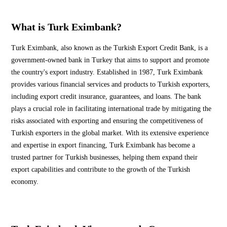
What is Turk Eximbank?
Turk Eximbank, also known as the Turkish Export Credit Bank, is a
government-owned bank in Turkey that aims to support and promote
the country's export industry. Established in 1987, Turk Eximbank
provides various financial services and products to Turkish exporters,
including export credit insurance, guarantees, and loans. The bank
plays a crucial role in facilitating international trade by mitigating the
risks associated with exporting and ensuring the competitiveness of
Turkish exporters in the global market. With its extensive experience
and expertise in export financing, Turk Eximbank has become a
trusted partner for Turkish businesses, helping them expand their
export capabilities and contribute to the growth of the Turkish
economy.