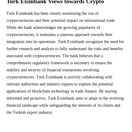
Turk Eximbank Views towards Crypto
Turk Eximbank has been closely monitoring the rise of
cryptocurrencies and their potential impact on international trade.
While the bank acknowledges the growing popularity of
cryptocurrencies, it maintains a cautious approach towards their
integration into its operations. Turk Eximbank recognizes the need for
further research and analysis to fully understand the risks and benefits
associated with cryptocurrencies. The bank believes that a
comprehensive regulatory framework is necessary to ensure the
stability and security of financial transactions involving
cryptocurrencies. Turk Eximbank is actively collaborating with
relevant authorities and industry experts to explore the potential
applications of blockchain technology in trade finance. By staying
informed and proactive, Turk Eximbank aims to adapt to the evolving
financial landscape while safeguarding the interests of its clients and
the Turkish export industry.