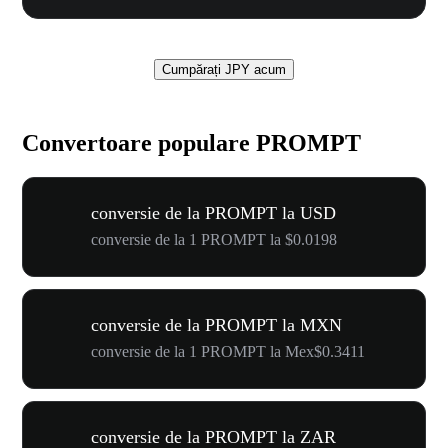
Cumpărați JPY acum
Convertoare populare PROMPT
conversie de la PROMPT la USD
conversie de la 1 PROMPT la $0.0198
conversie de la PROMPT la MXN
conversie de la 1 PROMPT la Mex$0.3411
conversie de la PROMPT la ZAR