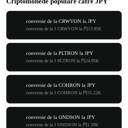
Criptomonede populare către JPY
conversie de la CRWVON la JPY
conversie de la 1 CRWVON la 円13.95K
conversie de la PLTRON la JPY
conversie de la 1 PLTRON la 円24.95K
conversie de la COHRON la JPY
conversie de la 1 COHRON la 円51.22K
conversie de la ONDSON la JPY
conversie de la 1 ONDSON la 円1.39K