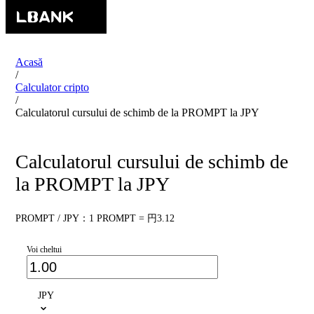
Acasă
/
Calculator cripto
/
Calculatorul cursului de schimb de la PROMPT la JPY
Calculatorul cursului de schimb de
la PROMPT la JPY
PROMPT / JPY：1 PROMPT = 円3.12
Voi cheltui
JPY