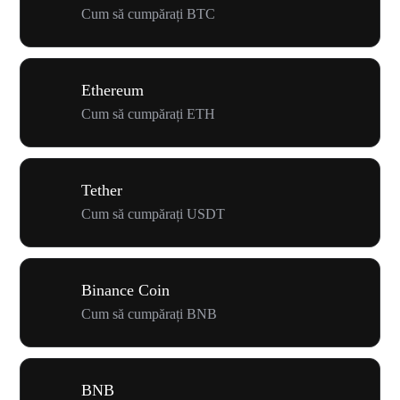
Cum să cumpărați BTC
Ethereum
Cum să cumpărați ETH
Tether
Cum să cumpărați USDT
Binance Coin
Cum să cumpărați BNB
BNB