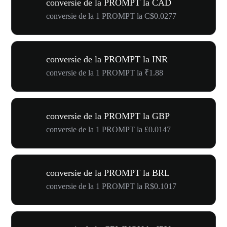
conversie de la PROMPT la CAD
conversie de la 1 PROMPT la C$0.0277
conversie de la PROMPT la INR
conversie de la 1 PROMPT la ₹1.88
conversie de la PROMPT la GBP
conversie de la 1 PROMPT la £0.0147
conversie de la PROMPT la BRL
conversie de la 1 PROMPT la R$0.1017