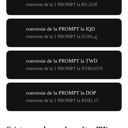
conversie de la 1 PROMPT la R0.3230
conversie de la PROMPT la IQD
conversie de la 1 PROMPT la ع.د25.90
conversie de la PROMPT la TWD
conversie de la 1 PROMPT la NT$0.6376
conversie de la PROMPT la DOP
conversie de la 1 PROMPT la RD$1.15