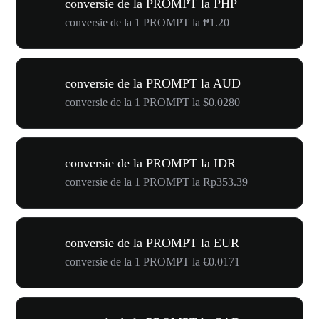
conversie de la PROMPT la PHP
conversie de la 1 PROMPT la ₱1.20
conversie de la PROMPT la AUD
conversie de la 1 PROMPT la $0.0280
conversie de la PROMPT la IDR
conversie de la 1 PROMPT la Rp353.39
conversie de la PROMPT la EUR
conversie de la 1 PROMPT la €0.0171