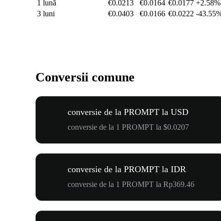
1 lună
€0.0213
€0.0164
€0.0177
+2.58%
3 luni
€0.0403
€0.0166
€0.0222
-43.55
Conversii comune
conversie de la PROMPT la USD
conversie de la 1 PROMPT la $0.0207
conversie de la PROMPT la IDR
conversie de la 1 PROMPT la Rp369.46