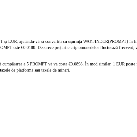
T și EUR, ajutându-vă să convertiți cu ușurință WAYFINDER(PROMPT) în EUR. 
i PROMPT este €0.0180. Deoarece prețurile criptomonedelor fluctuează frecvent, 
.
că cumpărarea a 5 PROMPT vă va costa €0.0898. În mod similar, 1 EUR poate 
axele de platformă sau taxele de mineri.