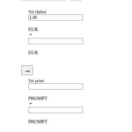
Voi cheltui
EUR
EUR
Voi primi
PROMPT
PROMPT