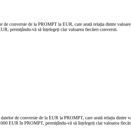
date de conversie de la PROMPT la EUR, care arată relația dintre valoa
permițându-vă să înțelegeți clar valoarea fiecărei conversii.
 a datelor de conversie de la EUR la PROMPT, care arată relația dintre
.000 EUR în PROMPT, permițându-vă să înțelegeți clar valoarea fiecăre