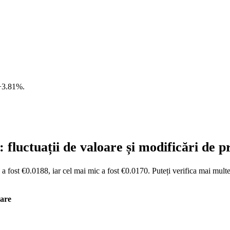
+3.81%
.
luctuații de valoare și modificări de
 fost €0.0188, iar cel mai mic a fost €0.0170. Puteți verifica mai multe
are