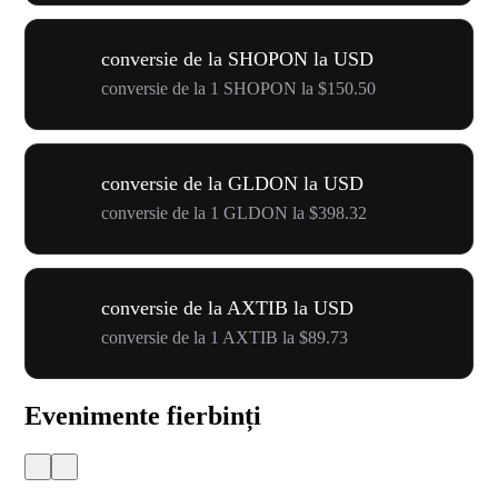
conversie de la SHOPON la USD
conversie de la 1 SHOPON la $150.50
conversie de la GLDON la USD
conversie de la 1 GLDON la $398.32
conversie de la AXTIB la USD
conversie de la 1 AXTIB la $89.73
Evenimente fierbinți