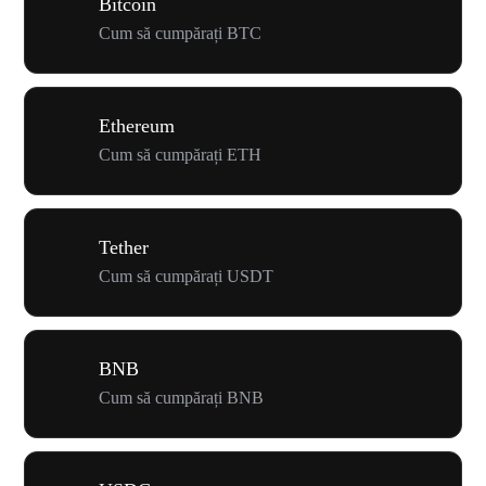
Bitcoin
Cum să cumpărați BTC
Ethereum
Cum să cumpărați ETH
Tether
Cum să cumpărați USDT
BNB
Cum să cumpărați BNB