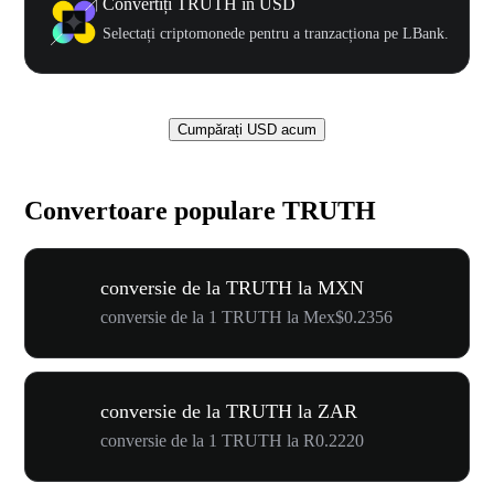
Convertiți TRUTH în USD
Selectați criptomonede pentru a tranzacționa pe LBank.
Cumpărați USD acum
Convertoare populare TRUTH
conversie de la TRUTH la MXN
conversie de la 1 TRUTH la Mex$0.2356
conversie de la TRUTH la ZAR
conversie de la 1 TRUTH la R0.2220