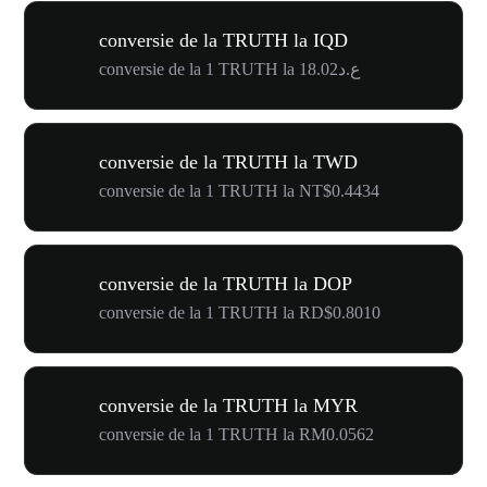
conversie de la TRUTH la IQD
conversie de la 1 TRUTH la ع.د18.02
conversie de la TRUTH la TWD
conversie de la 1 TRUTH la NT$0.4434
conversie de la TRUTH la DOP
conversie de la 1 TRUTH la RD$0.8010
conversie de la TRUTH la MYR
conversie de la 1 TRUTH la RM0.0562