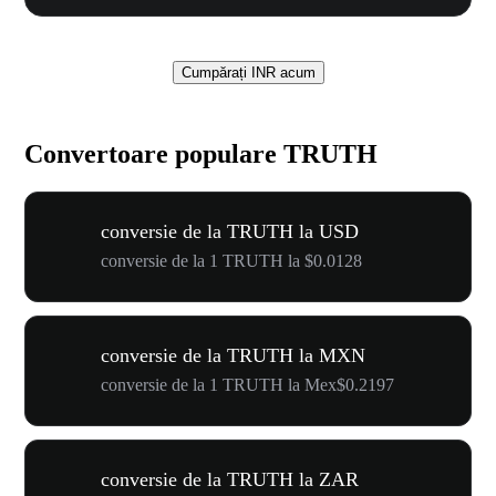
Cumpărați INR acum
Convertoare populare TRUTH
conversie de la TRUTH la USD
conversie de la 1 TRUTH la $0.0128
conversie de la TRUTH la MXN
conversie de la 1 TRUTH la Mex$0.2197
conversie de la TRUTH la ZAR