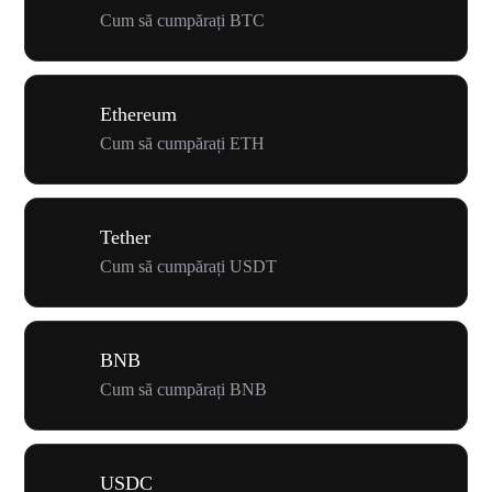
Cum să cumpărați BTC
Ethereum
Cum să cumpărați ETH
Tether
Cum să cumpărați USDT
BNB
Cum să cumpărați BNB
USDC