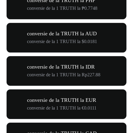
conversie de la TRUTH la PHP
conversie de la 1 TRUTH la ₱0.7748
conversie de la TRUTH la AUD
conversie de la 1 TRUTH la $0.0181
conversie de la TRUTH la IDR
conversie de la 1 TRUTH la Rp227.88
conversie de la TRUTH la EUR
conversie de la 1 TRUTH la €0.0111