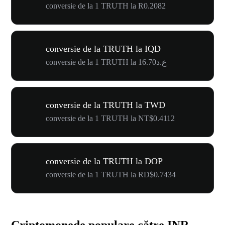
conversie de la 1 TRUTH la R0.2082
conversie de la TRUTH la IQD
conversie de la 1 TRUTH la ع.د16.70
conversie de la TRUTH la TWD
conversie de la 1 TRUTH la NT$0.4112
conversie de la TRUTH la DOP
conversie de la 1 TRUTH la RD$0.7434
Criptomonede populare către INR