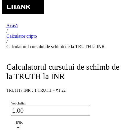
Acasă
/
Calculator cripto
/
Calculatorul cursului de schimb de la TRUTH la INR
Calculatorul cursului de schimb de
la TRUTH la INR
TRUTH / INR：1 TRUTH = ₹1.22
Voi cheltui
INR