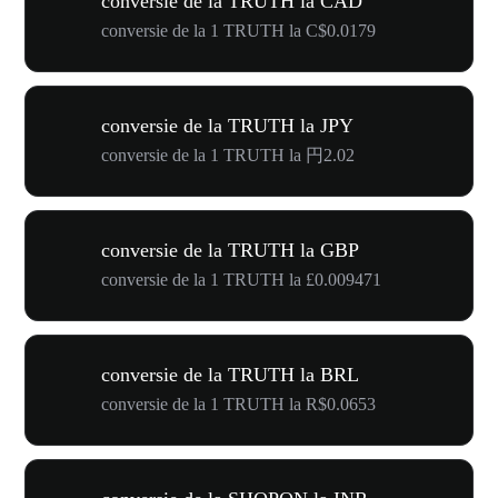
conversie de la TRUTH la CAD
conversie de la 1 TRUTH la C$0.0179
conversie de la TRUTH la JPY
conversie de la 1 TRUTH la 円2.02
conversie de la TRUTH la GBP
conversie de la 1 TRUTH la £0.009471
conversie de la TRUTH la BRL
conversie de la 1 TRUTH la R$0.0653