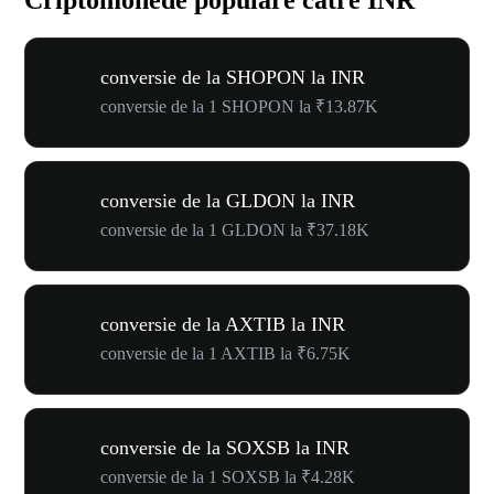
conversie de la SHOPON la INR
conversie de la 1 SHOPON la ₹13.87K
conversie de la GLDON la INR
conversie de la 1 GLDON la ₹37.18K
conversie de la AXTIB la INR
conversie de la 1 AXTIB la ₹6.75K
conversie de la SOXSB la INR
conversie de la 1 SOXSB la ₹4.28K