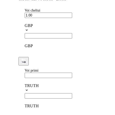
Voi cheltui
GBP
GBP
Voi primi
TRUTH
TRUTH