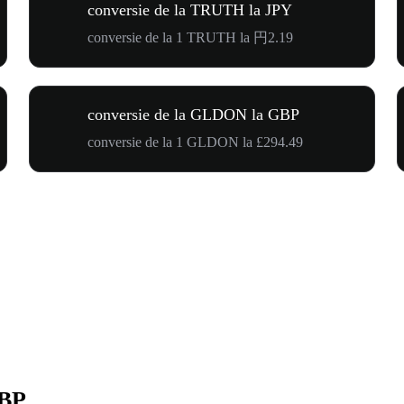
conversie de la TRUTH la JPY
conversie de la 1 TRUTH la 円2.19
conversie de la GLDON la GBP
conversie de la 1 GLDON la £294.49
GBP