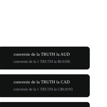
conversie de la TRUTH la AUD
conversie de la 1 TRUTH la $0.0196
conversie de la TRUTH la CAD
conversie de la 1 TRUTH la C$0.0193