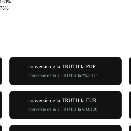
0.60%
.75%
conversie de la TRUTH la PHP
conversie de la 1 TRUTH la ₱0.8414
conversie de la TRUTH la EUR
conversie de la 1 TRUTH la €0.0120