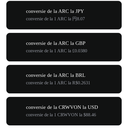
conversie de la ARC la JPY
conversie de la 1 ARC la 円8.07
conversie de la ARC la GBP
conversie de la 1 ARC la £0.0380
conversie de la ARC la BRL
conversie de la 1 ARC la R$0.2631
conversie de la CRWVON la USD
conversie de la 1 CRWVON la $88.46