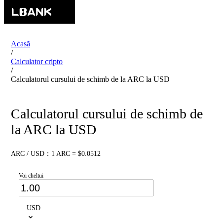
Acasă
/
Calculator cripto
/
Calculatorul cursului de schimb de la ARC la USD
Calculatorul cursului de schimb de
la ARC la USD
ARC / USD：1 ARC = $0.0512
Voi cheltui
USD