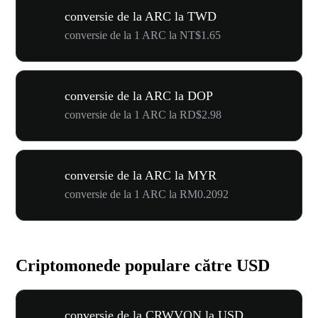
conversie de la ARC la TWD
conversie de la 1 ARC la NT$1.65
conversie de la ARC la DOP
conversie de la 1 ARC la RD$2.98
conversie de la ARC la MYR
conversie de la 1 ARC la RM0.2092
Criptomonede populare către USD
conversie de la CRWVON la USD