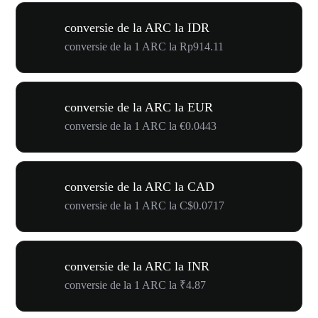
conversie de la ARC la IDR
conversie de la 1 ARC la Rp914.11
conversie de la ARC la EUR
conversie de la 1 ARC la €0.0443
conversie de la ARC la CAD
conversie de la 1 ARC la C$0.0717
conversie de la ARC la INR
conversie de la 1 ARC la ₹4.87