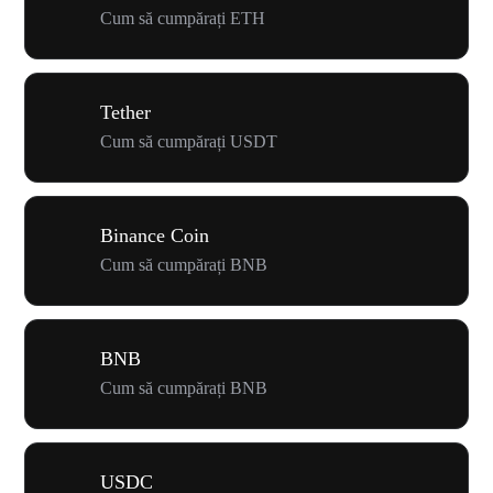
Cum să cumpărați ETH
Tether
Cum să cumpărați USDT
Binance Coin
Cum să cumpărați BNB
BNB
Cum să cumpărați BNB
USDC