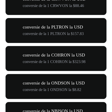
conversie de la 1 CRWVON la $88.46
conversie de la PLTRON la USD
conversie de la 1 PLTRON la $157.83
conversie de la COHRON la USD
conversie de la 1 COHRON la $323.98
conversie de la ONDSON la USD
conversie de la 1 ONDSON la $8.82
conversie de la NBISON la USD