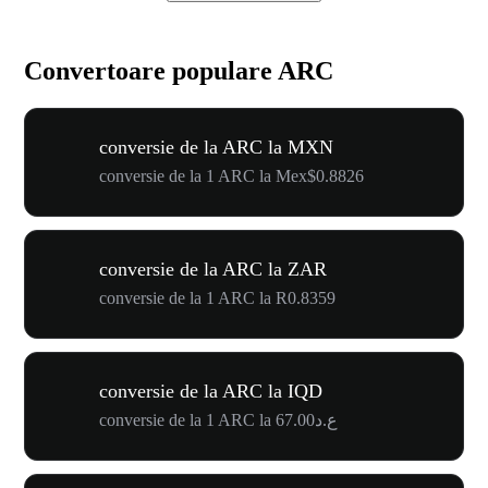
Convertoare populare ARC
conversie de la ARC la MXN
conversie de la 1 ARC la Mex$0.8826
conversie de la ARC la ZAR
conversie de la 1 ARC la R0.8359
conversie de la ARC la IQD
conversie de la 1 ARC la ع.د67.00