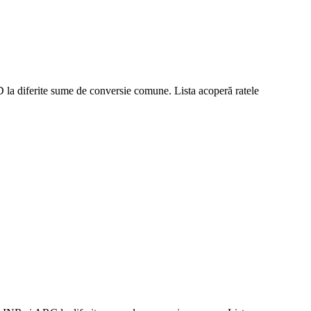
D la diferite sume de conversie comune. Lista acoperă ratele