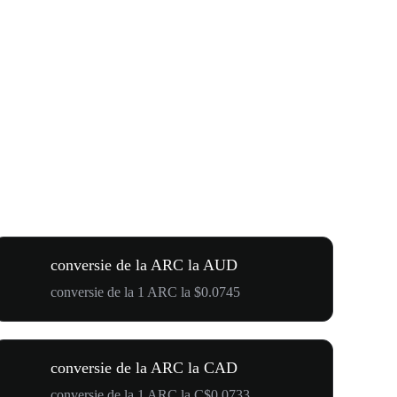
conversie de la ARC la AUD
conversie de la 1 ARC la $0.0745
conversie de la ARC la CAD
conversie de la 1 ARC la C$0.0733