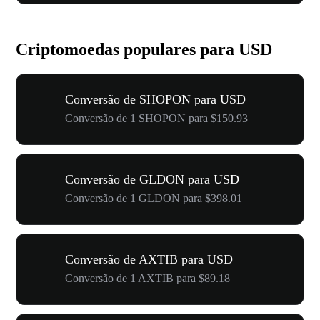
Criptomoedas populares para USD
Conversão de SHOPON para USD
Conversão de 1 SHOPON para $150.93
Conversão de GLDON para USD
Conversão de 1 GLDON para $398.01
Conversão de AXTIB para USD
Conversão de 1 AXTIB para $89.18