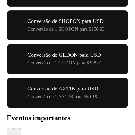
Conversão de SHOPON para USD
Conversão de 1 SHOPON para $150.93
Conversão de GLDON para USD
Conversão de 1 GLDON para $398.01
Conversão de AXTIB para USD
Conversão de 1 AXTIB para $89.18
Eventos importantes