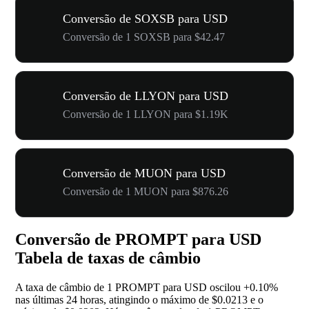
Conversão de SOXSB para USD
Conversão de 1 SOXSB para $42.47
Conversão de LLYON para USD
Conversão de 1 LLYON para $1.19K
Conversão de MUON para USD
Conversão de 1 MUON para $876.26
Conversão de PROMPT para USD
Tabela de taxas de câmbio
A taxa de câmbio de 1 PROMPT para USD oscilou
+0.10%
nas últimas 24 horas, atingindo o máximo de $0.0213 e o