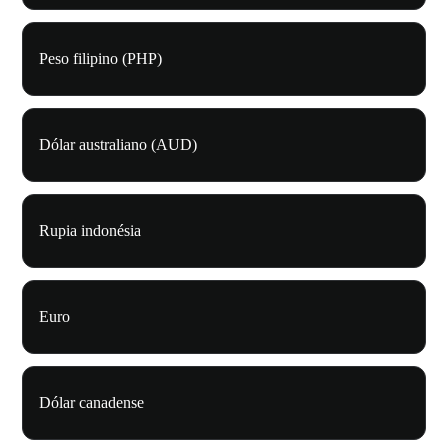
Peso filipino (PHP)
Dólar australiano (AUD)
Rupia indonésia
Euro
Dólar canadense