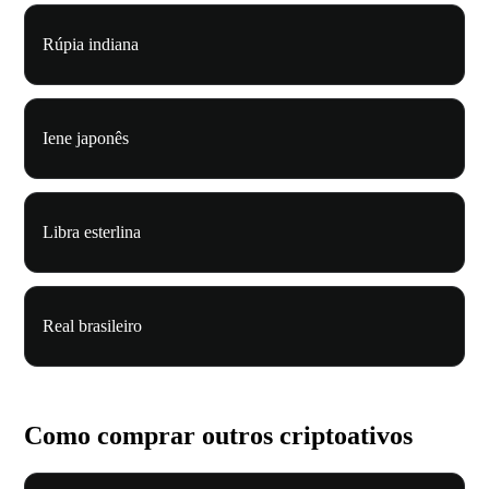
Rúpia indiana
Iene japonês
Libra esterlina
Real brasileiro
Como comprar outros criptoativos