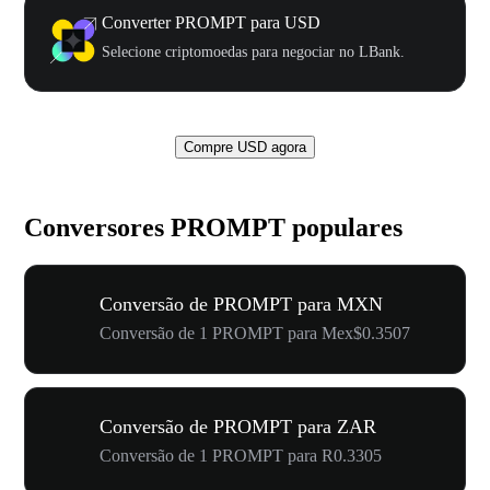
Converter PROMPT para USD
Selecione criptomoedas para negociar no LBank.
Compre USD agora
Conversores PROMPT populares
Conversão de PROMPT para MXN
Conversão de 1 PROMPT para Mex$0.3507
Conversão de PROMPT para ZAR
Conversão de 1 PROMPT para R0.3305