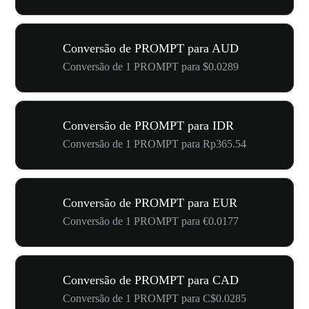
Conversão de PROMPT para AUD
Conversão de 1 PROMPT para $0.0289
Conversão de PROMPT para IDR
Conversão de 1 PROMPT para Rp365.54
Conversão de PROMPT para EUR
Conversão de 1 PROMPT para €0.0177
Conversão de PROMPT para CAD
Conversão de 1 PROMPT para C$0.0285