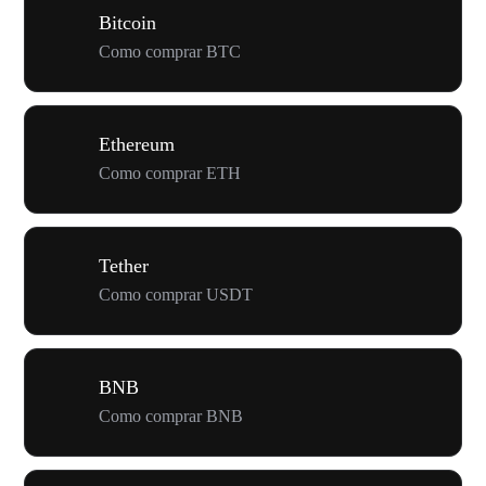
Bitcoin
Como comprar BTC
Ethereum
Como comprar ETH
Tether
Como comprar USDT
BNB
Como comprar BNB