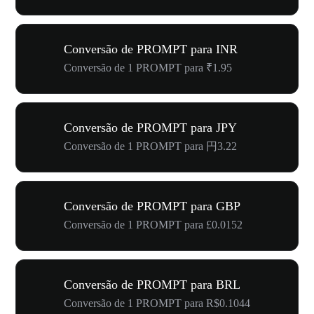
Conversão de PROMPT para INR
Conversão de 1 PROMPT para ₹1.95
Conversão de PROMPT para JPY
Conversão de 1 PROMPT para 円3.22
Conversão de PROMPT para GBP
Conversão de 1 PROMPT para £0.0152
Conversão de PROMPT para BRL
Conversão de 1 PROMPT para R$0.1044