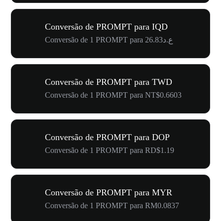
Conversão de PROMPT para IQD
Conversão de 1 PROMPT para ع.د26.83
Conversão de PROMPT para TWD
Conversão de 1 PROMPT para NT$0.6603
Conversão de PROMPT para DOP
Conversão de 1 PROMPT para RD$1.19
Conversão de PROMPT para MYR
Conversão de 1 PROMPT para RM0.0837