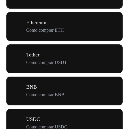
Ethereum
Como comprar ETH
Tether
Como comprar USDT
BNB
Como comprar BNB
USDC
Como comprar USDC