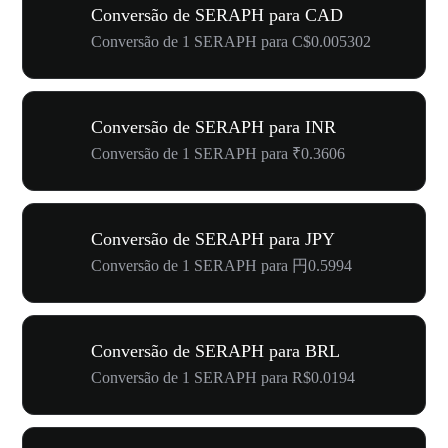
Conversão de SERAPH para CAD
Conversão de 1 SERAPH para C$0.005302
Conversão de SERAPH para INR
Conversão de 1 SERAPH para ₹0.3606
Conversão de SERAPH para JPY
Conversão de 1 SERAPH para 円0.5994
Conversão de SERAPH para BRL
Conversão de 1 SERAPH para R$0.0194