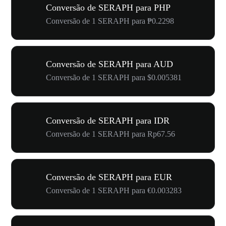
Conversão de SERAPH para PHP
Conversão de 1 SERAPH para ₱0.2298
Conversão de SERAPH para AUD
Conversão de 1 SERAPH para $0.005381
Conversão de SERAPH para IDR
Conversão de 1 SERAPH para Rp67.56
Conversão de SERAPH para EUR
Conversão de 1 SERAPH para €0.003283