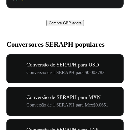
Compre GBP agora
Conversores SERAPH populares
Conversão de SERAPH para USD
Conversão de 1 SERAPH para $0.003783
Conversão de SERAPH para MXN
Conversão de 1 SERAPH para Mex$0.0651
Conversão de SERAPH para ZAR