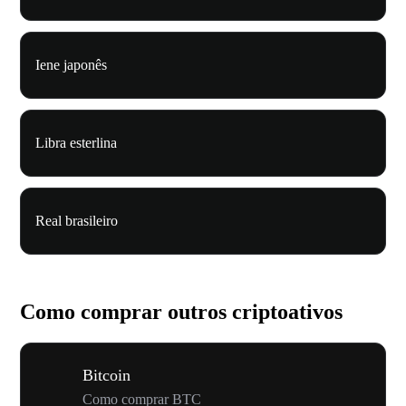
Iene japonês
Libra esterlina
Real brasileiro
Como comprar outros criptoativos
Bitcoin
Como comprar BTC