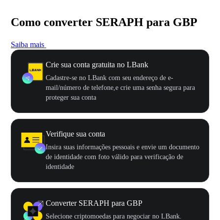
Como converter SERAPH para GBP
Saiba mais
Crie sua conta gratuita no LBank
Cadastre-se no LBank com seu endereço de e-
mail/número de telefone,e crie uma senha segura para
proteger sua conta
Verifique sua conta
Insira suas informações pessoais e envie um documento
de identidade com foto válido para verificação de
identidade
Converter SERAPH para GBP
Selecione criptomoedas para negociar no LBank.