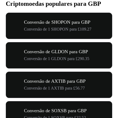
Criptomoedas populares para GBP
Conversão de SHOPON para GBP
Conversão de 1 SHOPON para £109.27
Conversão de GLDON para GBP
Conversão de 1 GLDON para £290.35
Conversão de AXTIB para GBP
Conversão de 1 AXTIB para £56.77
Conversão de SOXSB para GBP
Conversão de 1 SOXSB para £32.52