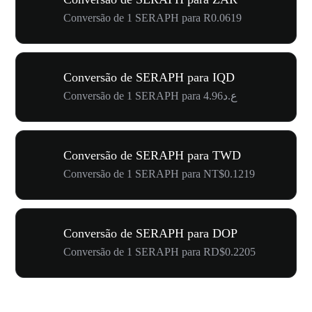
Conversão de 1 SERAPH para R0.0619
Conversão de SERAPH para IQD
Conversão de 1 SERAPH para ع.د4.96
Conversão de SERAPH para TWD
Conversão de 1 SERAPH para NT$0.1219
Conversão de SERAPH para DOP
Conversão de 1 SERAPH para RD$0.2205