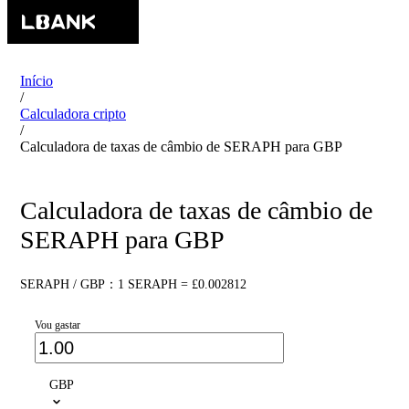
Início
/
Calculadora cripto
/
Calculadora de taxas de câmbio de SERAPH para GBP
Calculadora de taxas de câmbio de
SERAPH para GBP
SERAPH / GBP：1 SERAPH = £0.002812
Vou gastar
GBP