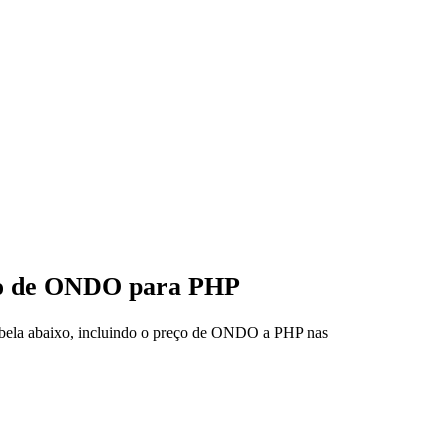
eço de ONDO para PHP
tabela abaixo, incluindo o preço de ONDO a PHP nas