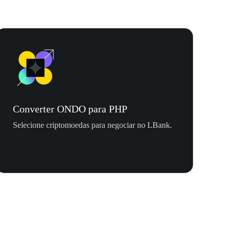
Converter ONDO para PHP
Selecione criptomoedas para negociar no LBank.