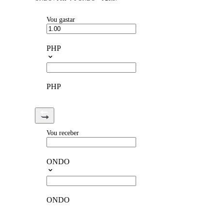
Vou gastar
PHP
PHP
Vou receber
ONDO
ONDO