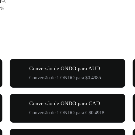
21%
1%
Conversão de ONDO para AUD
Conversão de 1 ONDO para $0.4985
Conversão de ONDO para CAD
Conversão de 1 ONDO para C$0.4918