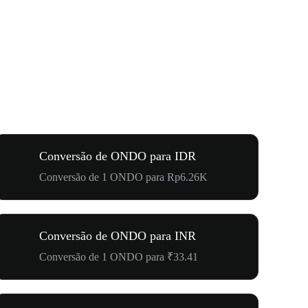
Conversão de ONDO para IDR
Conversão de 1 ONDO para Rp6.26K
Conversão de ONDO para INR
Conversão de 1 ONDO para ₹33.41