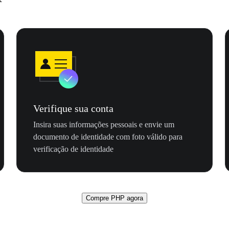
Verifique sua conta
Insira suas informações pessoais e envie um
documento de identidade com foto válido para
verificação de identidade
Compre PHP agora