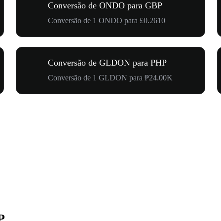
Conversão de ONDO para GBP
Conversão de 1 ONDO para £0.2610
Conversão de GLDON para PHP
Conversão de 1 GLDON para ₱24.00K
P