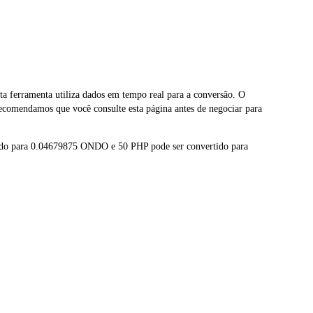
ferramenta utiliza dados em tempo real para a conversão. O
comendamos que você consulte esta página antes de negociar para
ido para 0.04679875 ONDO e 50 PHP pode ser convertido para