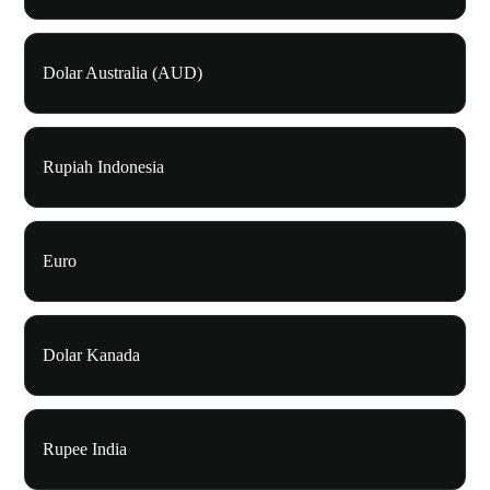
Dolar Australia (AUD)
Rupiah Indonesia
Euro
Dolar Kanada
Rupee India