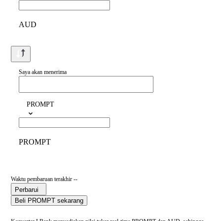
AUD
Saya akan menerima
PROMPT
PROMPT
Waktu pembaruan terakhir --
Perbarui
Beli PROMPT sekarang