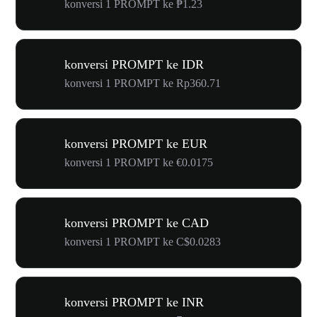
konversi 1 PROMPT ke ₱1.23
konversi PROMPT ke IDR
konversi 1 PROMPT ke Rp360.71
konversi PROMPT ke EUR
konversi 1 PROMPT ke €0.0175
konversi PROMPT ke CAD
konversi 1 PROMPT ke C$0.0283
konversi PROMPT ke INR