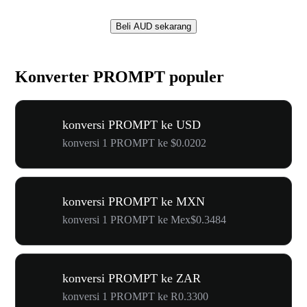
Beli AUD sekarang
Konverter PROMPT populer
konversi PROMPT ke USD
konversi 1 PROMPT ke $0.0202
konversi PROMPT ke MXN
konversi 1 PROMPT ke Mex$0.3484
konversi PROMPT ke ZAR
konversi 1 PROMPT ke R0.3300