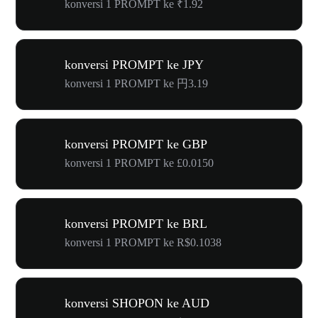
konversi 1 PROMPT ke ₹1.92
konversi PROMPT ke JPY
konversi 1 PROMPT ke 円3.19
konversi PROMPT ke GBP
konversi 1 PROMPT ke £0.0150
konversi PROMPT ke BRL
konversi 1 PROMPT ke R$0.1038
konversi SHOPON ke AUD