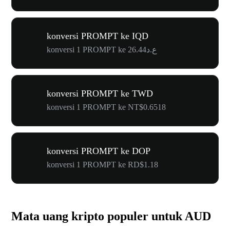
konversi PROMPT ke IQD
konversi 1 PROMPT ke ع.د26.44
konversi PROMPT ke TWD
konversi 1 PROMPT ke NT$0.6518
konversi PROMPT ke DOP
konversi 1 PROMPT ke RD$1.18
Mata uang kripto populer untuk AUD