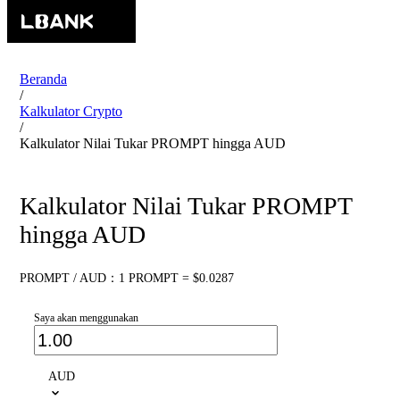
Beranda
/
Kalkulator Crypto
/
Kalkulator Nilai Tukar PROMPT hingga AUD
Kalkulator Nilai Tukar PROMPT
hingga AUD
PROMPT / AUD：1 PROMPT = $0.0287
Saya akan menggunakan
AUD