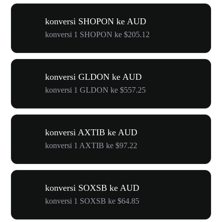
konversi SHOPON ke AUD
konversi 1 SHOPON ke $205.12
konversi GLDON ke AUD
konversi 1 GLDON ke $557.25
konversi AXTIB ke AUD
konversi 1 AXTIB ke $97.22
konversi SOXSB ke AUD
konversi 1 SOXSB ke $64.85