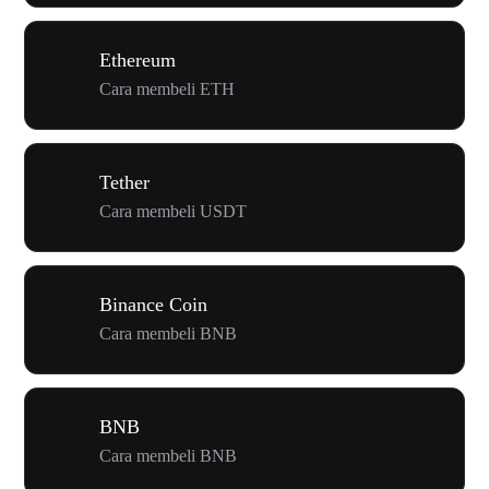
Ethereum
Cara membeli ETH
Tether
Cara membeli USDT
Binance Coin
Cara membeli BNB
BNB
Cara membeli BNB