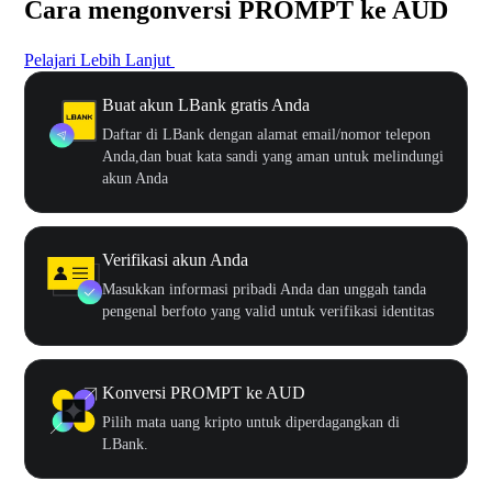
Cara mengonversi PROMPT ke AUD
Pelajari Lebih Lanjut
Buat akun LBank gratis Anda
Daftar di LBank dengan alamat email/nomor telepon
Anda,dan buat kata sandi yang aman untuk melindungi
akun Anda
Verifikasi akun Anda
Masukkan informasi pribadi Anda dan unggah tanda
pengenal berfoto yang valid untuk verifikasi identitas
Konversi PROMPT ke AUD
Pilih mata uang kripto untuk diperdagangkan di
LBank.