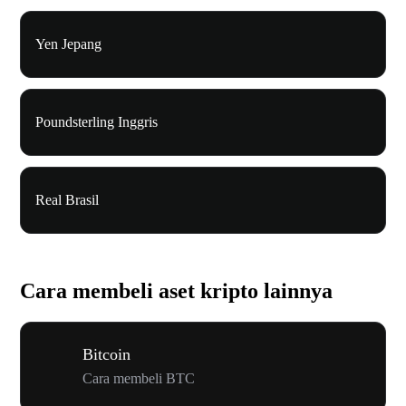
Yen Jepang
Poundsterling Inggris
Real Brasil
Cara membeli aset kripto lainnya
Bitcoin
Cara membeli BTC