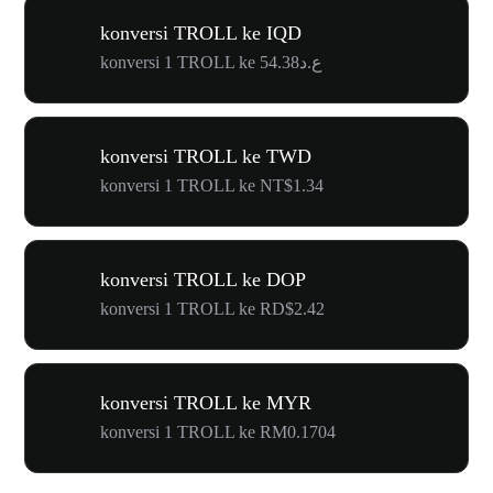
konversi TROLL ke IQD
konversi 1 TROLL ke ع.د54.38
konversi TROLL ke TWD
konversi 1 TROLL ke NT$1.34
konversi TROLL ke DOP
konversi 1 TROLL ke RD$2.42
konversi TROLL ke MYR
konversi 1 TROLL ke RM0.1704