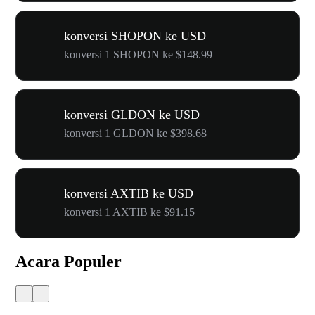
konversi SHOPON ke USD
konversi 1 SHOPON ke $148.99
konversi GLDON ke USD
konversi 1 GLDON ke $398.68
konversi AXTIB ke USD
konversi 1 AXTIB ke $91.15
Acara Populer