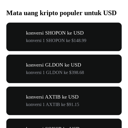
Mata uang kripto populer untuk USD
konversi SHOPON ke USD
konversi 1 SHOPON ke $148.99
konversi GLDON ke USD
konversi 1 GLDON ke $398.68
konversi AXTIB ke USD
konversi 1 AXTIB ke $91.15