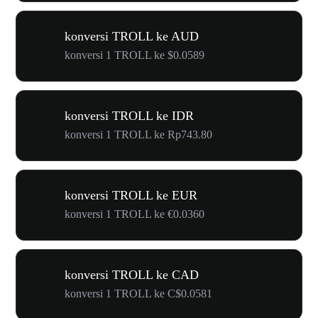
konversi TROLL ke AUD
konversi 1 TROLL ke $0.0589
konversi TROLL ke IDR
konversi 1 TROLL ke Rp743.80
konversi TROLL ke EUR
konversi 1 TROLL ke €0.0360
konversi TROLL ke CAD
konversi 1 TROLL ke C$0.0581