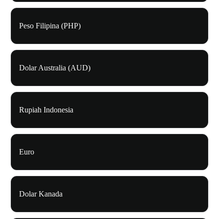
Peso Filipina (PHP)
Dolar Australia (AUD)
Rupiah Indonesia
Euro
Dolar Kanada