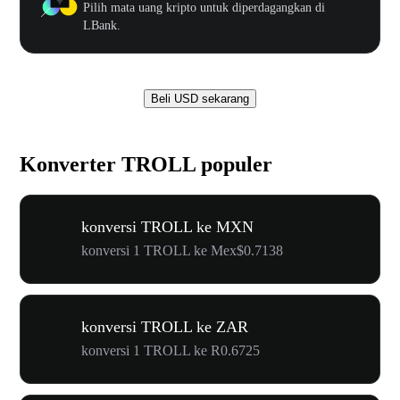
Pilih mata uang kripto untuk diperdagangkan di
LBank.
Beli USD sekarang
Konverter TROLL populer
konversi TROLL ke MXN
konversi 1 TROLL ke Mex$0.7138
konversi TROLL ke ZAR
konversi 1 TROLL ke R0.6725