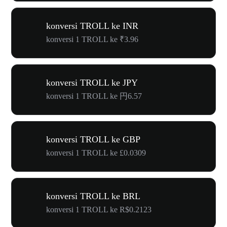
konversi TROLL ke INR
konversi 1 TROLL ke ₹3.96
konversi TROLL ke JPY
konversi 1 TROLL ke 円6.57
konversi TROLL ke GBP
konversi 1 TROLL ke £0.0309
konversi TROLL ke BRL
konversi 1 TROLL ke R$0.2123