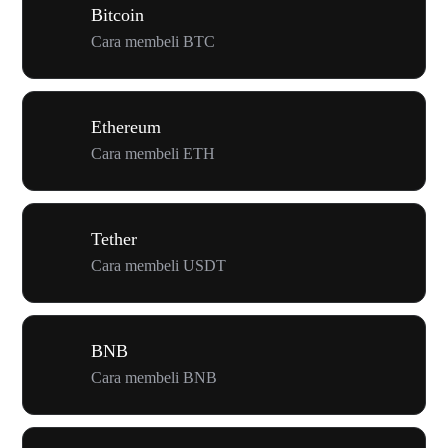
Bitcoin
Cara membeli BTC
Ethereum
Cara membeli ETH
Tether
Cara membeli USDT
BNB
Cara membeli BNB