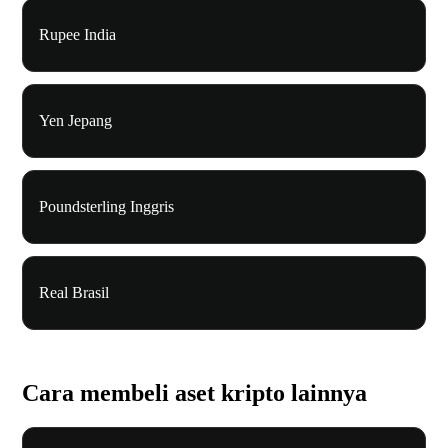
Rupee India
Yen Jepang
Poundsterling Inggris
Real Brasil
Cara membeli aset kripto lainnya