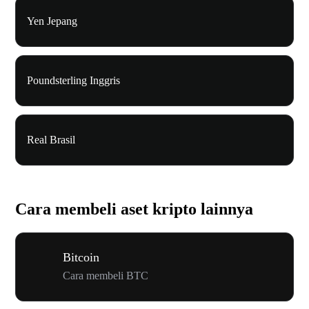
Yen Jepang
Poundsterling Inggris
Real Brasil
Cara membeli aset kripto lainnya
Bitcoin
Cara membeli BTC