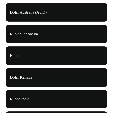
Dolar Australia (AUD)
Rupiah Indonesia
Euro
Dolar Kanada
Rupee India