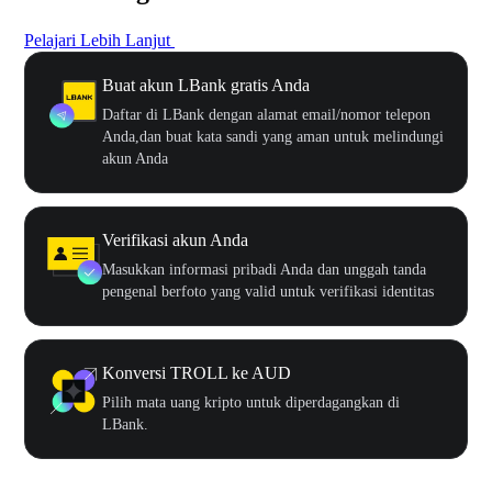
Pelajari Lebih Lanjut
Buat akun LBank gratis Anda
Daftar di LBank dengan alamat email/nomor telepon
Anda,dan buat kata sandi yang aman untuk melindungi
akun Anda
Verifikasi akun Anda
Masukkan informasi pribadi Anda dan unggah tanda
pengenal berfoto yang valid untuk verifikasi identitas
Konversi TROLL ke AUD
Pilih mata uang kripto untuk diperdagangkan di
LBank.