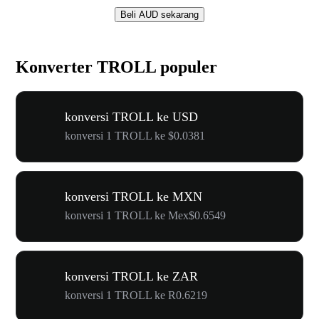
Beli AUD sekarang
Konverter TROLL populer
konversi TROLL ke USD
konversi 1 TROLL ke $0.0381
konversi TROLL ke MXN
konversi 1 TROLL ke Mex$0.6549
konversi TROLL ke ZAR
konversi 1 TROLL ke R0.6219