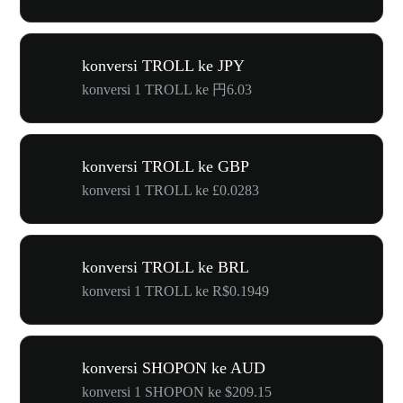
konversi TROLL ke JPY
konversi 1 TROLL ke 円6.03
konversi TROLL ke GBP
konversi 1 TROLL ke £0.0283
konversi TROLL ke BRL
konversi 1 TROLL ke R$0.1949
konversi SHOPON ke AUD
konversi 1 SHOPON ke $209.15