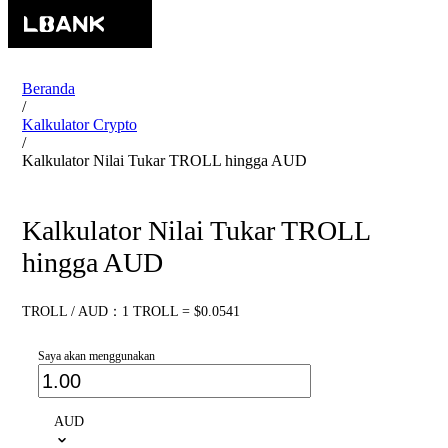
Beranda
/
Kalkulator Crypto
/
Kalkulator Nilai Tukar TROLL hingga AUD
Kalkulator Nilai Tukar TROLL
hingga AUD
TROLL / AUD：1 TROLL = $0.0541
Saya akan menggunakan
AUD