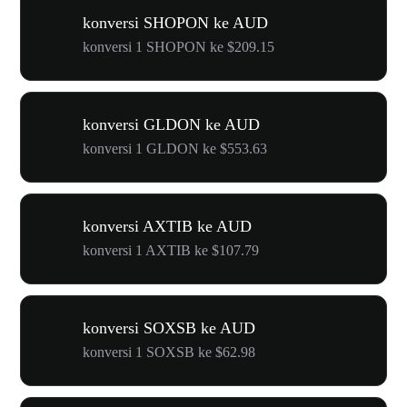
konversi SHOPON ke AUD
konversi 1 SHOPON ke $209.15
konversi GLDON ke AUD
konversi 1 GLDON ke $553.63
konversi AXTIB ke AUD
konversi 1 AXTIB ke $107.79
konversi SOXSB ke AUD
konversi 1 SOXSB ke $62.98