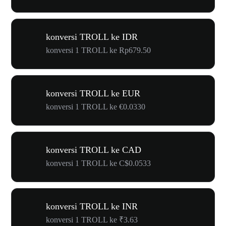
konversi TROLL ke IDR
konversi 1 TROLL ke Rp679.50
konversi TROLL ke EUR
konversi 1 TROLL ke €0.0330
konversi TROLL ke CAD
konversi 1 TROLL ke C$0.0533
konversi TROLL ke INR
konversi 1 TROLL ke ₹3.63