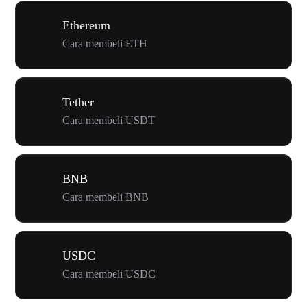
Ethereum
Cara membeli ETH
Tether
Cara membeli USDT
BNB
Cara membeli BNB
USDC
Cara membeli USDC