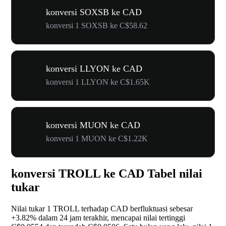
konversi SOXSB ke CAD
konversi 1 SOXSB ke C$58.62
konversi LLYON ke CAD
konversi 1 LLYON ke C$1.65K
konversi MUON ke CAD
konversi 1 MUON ke C$1.22K
konversi TROLL ke CAD Tabel nilai
tukar
Nilai tukar 1 TROLL terhadap CAD berfluktuasi sebesar
+3.82%
dalam 24 jam terakhir, mencapai nilai tertinggi