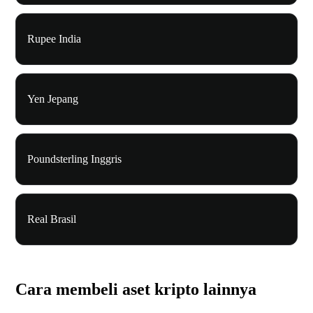
Rupee India
Yen Jepang
Poundsterling Inggris
Real Brasil
Cara membeli aset kripto lainnya