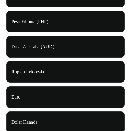
Peso Filipina (PHP)
Dolar Australia (AUD)
Rupiah Indonesia
Euro
Dolar Kanada