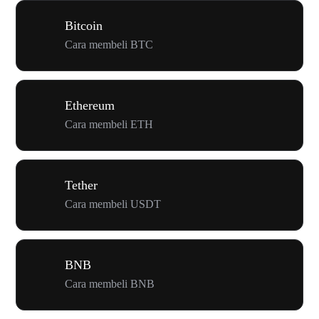
Bitcoin
Cara membeli BTC
Ethereum
Cara membeli ETH
Tether
Cara membeli USDT
BNB
Cara membeli BNB