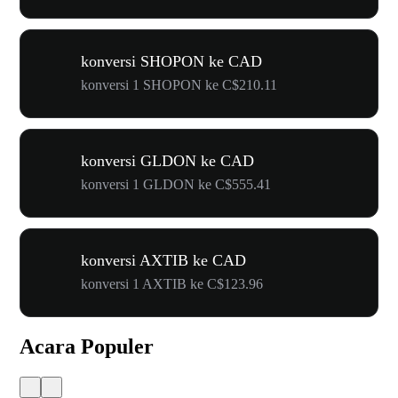
konversi SHOPON ke CAD
konversi 1 SHOPON ke C$210.11
konversi GLDON ke CAD
konversi 1 GLDON ke C$555.41
konversi AXTIB ke CAD
konversi 1 AXTIB ke C$123.96
Acara Populer