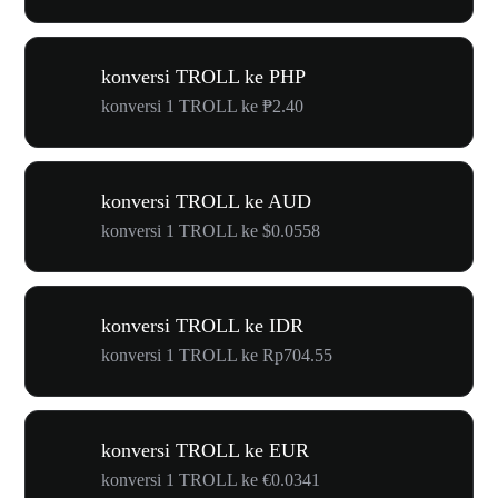
konversi TROLL ke PHP
konversi 1 TROLL ke ₱2.40
konversi TROLL ke AUD
konversi 1 TROLL ke $0.0558
konversi TROLL ke IDR
konversi 1 TROLL ke Rp704.55
konversi TROLL ke EUR
konversi 1 TROLL ke €0.0341