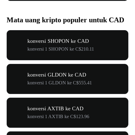
Mata uang kripto populer untuk CAD
konversi SHOPON ke CAD
konversi 1 SHOPON ke C$210.11
konversi GLDON ke CAD
konversi 1 GLDON ke C$555.41
konversi AXTIB ke CAD
konversi 1 AXTIB ke C$123.96