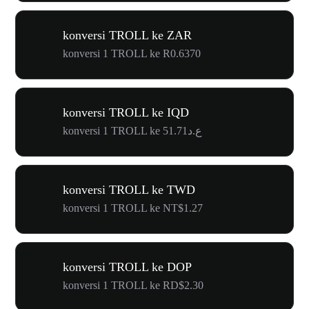
konversi TROLL ke ZAR
konversi 1 TROLL ke R0.6370
konversi TROLL ke IQD
konversi 1 TROLL ke ع.د51.71
konversi TROLL ke TWD
konversi 1 TROLL ke NT$1.27
konversi TROLL ke DOP
konversi 1 TROLL ke RD$2.30