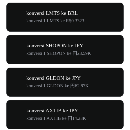
konversi LMTS ke BRL
konversi 1 LMTS ke R$0.3323
konversi SHOPON ke JPY
konversi 1 SHOPON ke 円23.59K
konversi GLDON ke JPY
konversi 1 GLDON ke 円62.87K
konversi AXTIB ke JPY
konversi 1 AXTIB ke 円14.28K