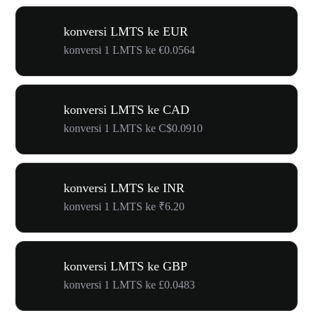
konversi LMTS ke EUR
konversi 1 LMTS ke €0.0564
konversi LMTS ke CAD
konversi 1 LMTS ke C$0.0910
konversi LMTS ke INR
konversi 1 LMTS ke ₹6.20
konversi LMTS ke GBP
konversi 1 LMTS ke £0.0483