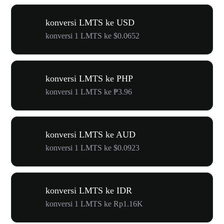
konversi LMTS ke USD
konversi 1 LMTS ke $0.0652
konversi LMTS ke PHP
konversi 1 LMTS ke ₱3.96
konversi LMTS ke AUD
konversi 1 LMTS ke $0.0923
konversi LMTS ke IDR
konversi 1 LMTS ke Rp1.16K