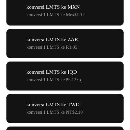
konversi LMTS ke MXN
konversi 1 LMTS ke Mex$1.12
konversi LMTS ke ZAR
konversi 1 LMTS ke R1.05
konversi LMTS ke IQD
konversi 1 LMTS ke ع.د85.12
konversi LMTS ke TWD
konversi 1 LMTS ke NT$2.10