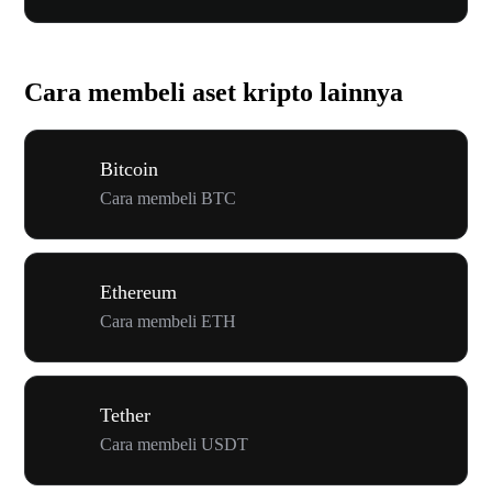
Cara membeli aset kripto lainnya
Bitcoin
Cara membeli BTC
Ethereum
Cara membeli ETH
Tether
Cara membeli USDT