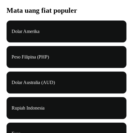
Mata uang fiat populer
Dolar Amerika
Peso Filipina (PHP)
Dolar Australia (AUD)
Rupiah Indonesia