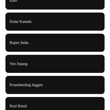
Euro
Dolar Kanada
Rupee India
Yen Jepang
Poundsterling Inggris
Real Brasil