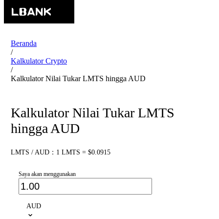
Beranda
/
Kalkulator Crypto
/
Kalkulator Nilai Tukar LMTS hingga AUD
Kalkulator Nilai Tukar LMTS
hingga AUD
LMTS / AUD：1 LMTS = $0.0915
Saya akan menggunakan
AUD