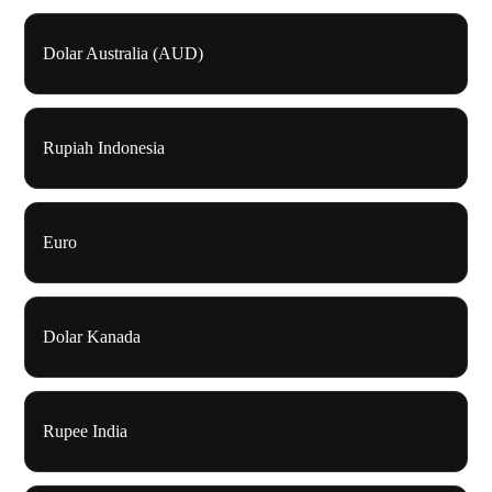
Dolar Australia (AUD)
Rupiah Indonesia
Euro
Dolar Kanada
Rupee India