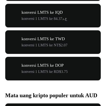
konversi LMTS ke IQD
konversi 1 LMTS ke ع.د84.37
konversi LMTS ke TWD
konversi 1 LMTS ke NT$2.07
konversi LMTS ke DOP
konversi 1 LMTS ke RD$3.75
Mata uang kripto populer untuk AUD