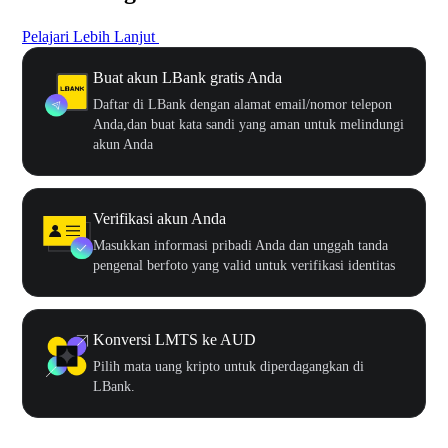
Pelajari Lebih Lanjut
Buat akun LBank gratis Anda
Daftar di LBank dengan alamat email/nomor telepon
Anda,dan buat kata sandi yang aman untuk melindungi
akun Anda
Verifikasi akun Anda
Masukkan informasi pribadi Anda dan unggah tanda
pengenal berfoto yang valid untuk verifikasi identitas
Konversi LMTS ke AUD
Pilih mata uang kripto untuk diperdagangkan di
LBank.