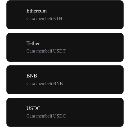
Ethereum
Cara membeli ETH
Tether
Cara membeli USDT
BNB
Cara membeli BNB
USDC
Cara membeli USDC