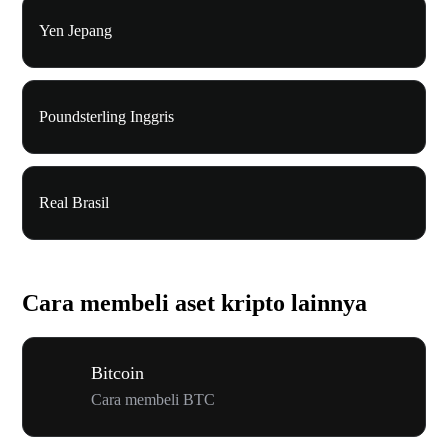
Yen Jepang
Poundsterling Inggris
Real Brasil
Cara membeli aset kripto lainnya
Bitcoin
Cara membeli BTC