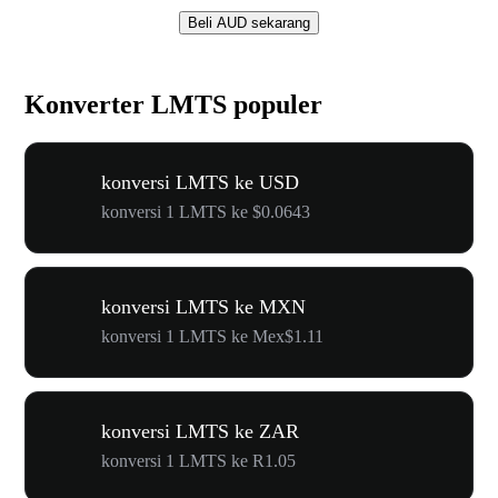
Beli AUD sekarang
Konverter LMTS populer
konversi LMTS ke USD
konversi 1 LMTS ke $0.0643
konversi LMTS ke MXN
konversi 1 LMTS ke Mex$1.11
konversi LMTS ke ZAR
konversi 1 LMTS ke R1.05