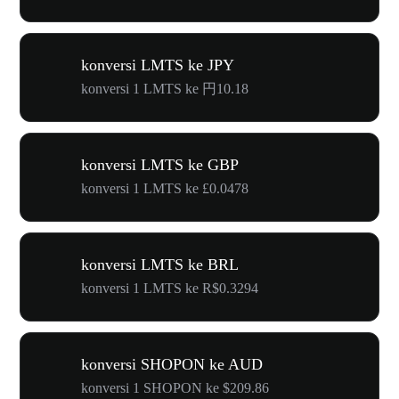
konversi LMTS ke JPY
konversi 1 LMTS ke 円10.18
konversi LMTS ke GBP
konversi 1 LMTS ke £0.0478
konversi LMTS ke BRL
konversi 1 LMTS ke R$0.3294
konversi SHOPON ke AUD
konversi 1 SHOPON ke $209.86