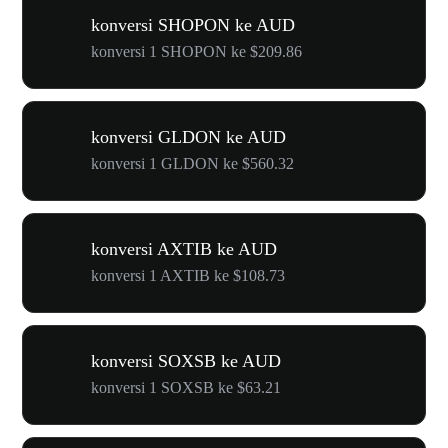
konversi SHOPON ke AUD
konversi 1 SHOPON ke $209.86
konversi GLDON ke AUD
konversi 1 GLDON ke $560.32
konversi AXTIB ke AUD
konversi 1 AXTIB ke $108.73
konversi SOXSB ke AUD
konversi 1 SOXSB ke $63.21