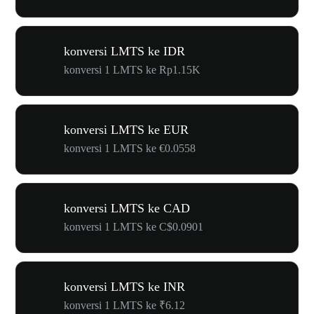
konversi LMTS ke IDR
konversi 1 LMTS ke Rp1.15K
konversi LMTS ke EUR
konversi 1 LMTS ke €0.0558
konversi LMTS ke CAD
konversi 1 LMTS ke C$0.0901
konversi LMTS ke INR
konversi 1 LMTS ke ₹6.12