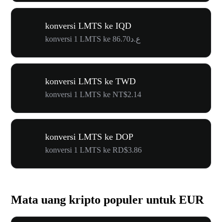
konversi LMTS ke IQD
konversi 1 LMTS ke ع.د86.70
konversi LMTS ke TWD
konversi 1 LMTS ke NT$2.14
konversi LMTS ke DOP
konversi 1 LMTS ke RD$3.86
Mata uang kripto populer untuk EUR