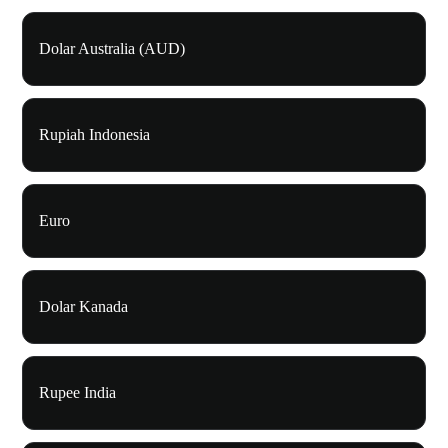
Dolar Australia (AUD)
Rupiah Indonesia
Euro
Dolar Kanada
Rupee India