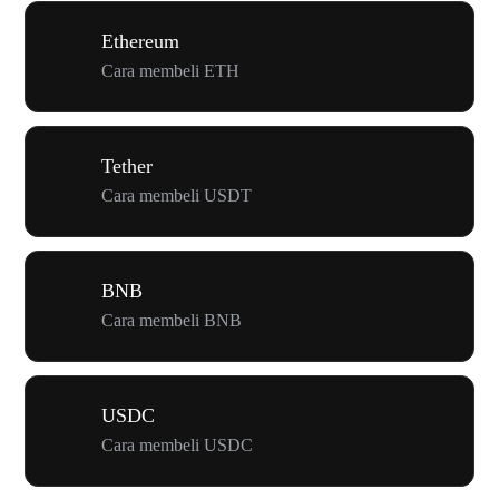
Ethereum
Cara membeli ETH
Tether
Cara membeli USDT
BNB
Cara membeli BNB
USDC
Cara membeli USDC