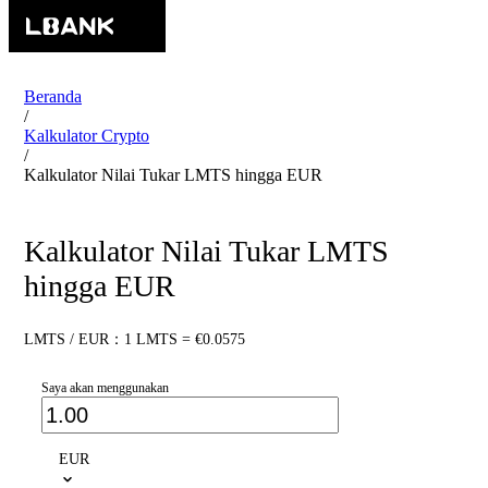
Beranda
/
Kalkulator Crypto
/
Kalkulator Nilai Tukar LMTS hingga EUR
Kalkulator Nilai Tukar LMTS
hingga EUR
LMTS / EUR：1 LMTS = €0.0575
Saya akan menggunakan
EUR