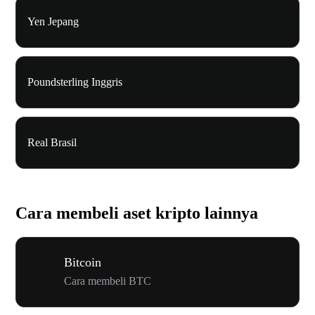
Yen Jepang
Poundsterling Inggris
Real Brasil
Cara membeli aset kripto lainnya
Bitcoin
Cara membeli BTC