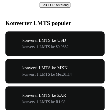
Beli EUR sekarang
Konverter LMTS populer
konversi LMTS ke USD
konversi 1 LMTS ke $0.0662
konversi LMTS ke MXN
konversi 1 LMTS ke Mex$1.14
konversi LMTS ke ZAR
konversi 1 LMTS ke R1.08