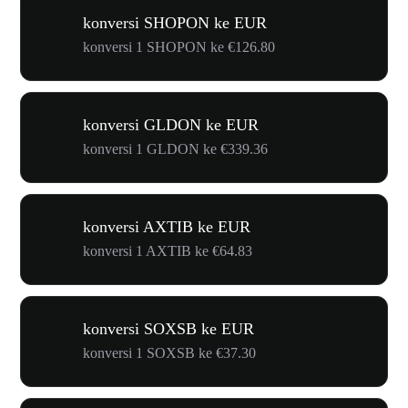
konversi SHOPON ke EUR
konversi 1 SHOPON ke €126.80
konversi GLDON ke EUR
konversi 1 GLDON ke €339.36
konversi AXTIB ke EUR
konversi 1 AXTIB ke €64.83
konversi SOXSB ke EUR
konversi 1 SOXSB ke €37.30