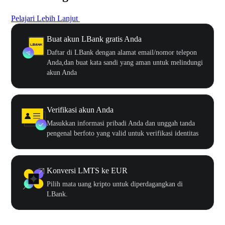
Pelajari Lebih Lanjut
Buat akun LBank gratis Anda
Daftar di LBank dengan alamat email/nomor telepon
Anda,dan buat kata sandi yang aman untuk melindungi
akun Anda
Verifikasi akun Anda
Masukkan informasi pribadi Anda dan unggah tanda
pengenal berfoto yang valid untuk verifikasi identitas
Konversi LMTS ke EUR
Pilih mata uang kripto untuk diperdagangkan di
LBank.