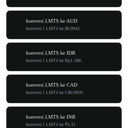
konversi LMTS ke AUD
konversi 1 LMTS ke $0.0942
konversi LMTS ke IDR
konversi 1 LMTS ke Rp1.18K
konversi LMTS ke CAD
konversi 1 LMTS ke C$0.0930
konversi LMTS ke INR
konversi 1 LMTS ke ₹6.31