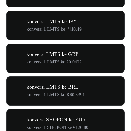
konversi LMTS ke JPY
konversi 1 LMTS ke 円10.49
konversi LMTS ke GBP
konversi 1 LMTS ke £0.0492
konversi LMTS ke BRL
konversi 1 LMTS ke R$0.3391
konversi SHOPON ke EUR
konversi 1 SHOPON ke €126.80