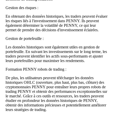
Gestion des risques :
En obtenant des données historiques, les traders peuvent évaluer
les risques liés à l'investissement dans PENNY. Ils peuvent
également déterminer la volatilité de PENNY, ce qui leur
permet de prendre des décisions d'investissement éclairées.
Gestion de portefeuille :
Les données historiques sont également utiles en gestion de
portefeuille. En suivant les investissements sur le long terme, les
traders peuvent identifier les actifs sous-performants et ajuster
leurs portefeuilles pour maximiser les rendements.
Formation PENNY robots de trading :
De plus, les utilisateurs peuvent télécharger les données
historiques OHLC (ouverture, plus haut, plus bas, clôture) des
cryptomonnaies PENNY pour entraîner leurs propres robots de
trading PENNY et obtenir des performances exceptionnelles sur
le marché. Grâce à ces outils et ressources, les traders peuvent
étudier en profondeur les données historiques de PENNY,
obtenir des informations précieuses et potentiellement améliorer
leurs stratégies de trading.