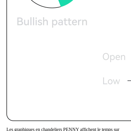
Les graphiques en chandeliers PENNY affichent le temps sur