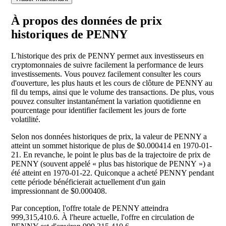
À propos des données de prix
historiques de PENNY
L'historique des prix de PENNY permet aux investisseurs en
cryptomonnaies de suivre facilement la performance de leurs
investissements. Vous pouvez facilement consulter les cours
d'ouverture, les plus hauts et les cours de clôture de PENNY au
fil du temps, ainsi que le volume des transactions. De plus, vous
pouvez consulter instantanément la variation quotidienne en
pourcentage pour identifier facilement les jours de forte
volatilité.
Selon nos données historiques de prix, la valeur de PENNY a
atteint un sommet historique de plus de $0.000414 en 1970-01-
21. En revanche, le point le plus bas de la trajectoire de prix de
PENNY (souvent appelé « plus bas historique de PENNY ») a
été atteint en 1970-01-22. Quiconque a acheté PENNY pendant
cette période bénéficierait actuellement d'un gain
impressionnant de $0.000408.
Par conception, l'offre totale de PENNY atteindra
999,315,410.6. À l'heure actuelle, l'offre en circulation de