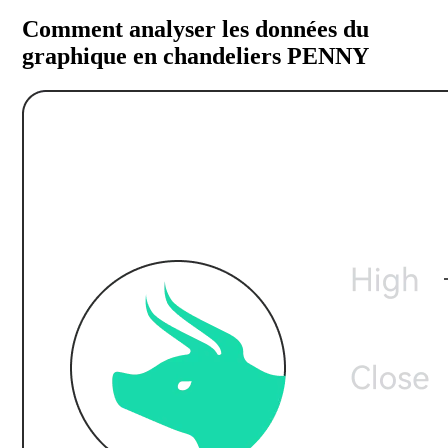
Comment analyser les données du
graphique en chandeliers PENNY