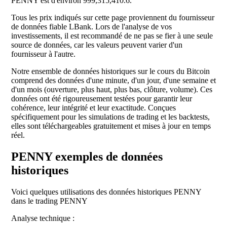
PENNY est d'environ 999,315,410.6.
Tous les prix indiqués sur cette page proviennent du fournisseur
de données fiable LBank. Lors de l'analyse de vos
investissements, il est recommandé de ne pas se fier à une seule
source de données, car les valeurs peuvent varier d'un
fournisseur à l'autre.
Notre ensemble de données historiques sur le cours du Bitcoin
comprend des données d'une minute, d'un jour, d'une semaine et
d'un mois (ouverture, plus haut, plus bas, clôture, volume). Ces
données ont été rigoureusement testées pour garantir leur
cohérence, leur intégrité et leur exactitude. Conçues
spécifiquement pour les simulations de trading et les backtests,
elles sont téléchargeables gratuitement et mises à jour en temps
réel.
PENNY exemples de données
historiques
Voici quelques utilisations des données historiques PENNY
dans le trading PENNY
Analyse technique :