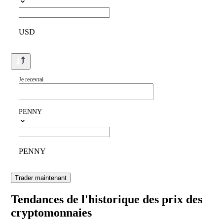
USD
Je recevrai
PENNY
PENNY
Trader maintenant
Tendances de l'historique des prix des
cryptomonnaies