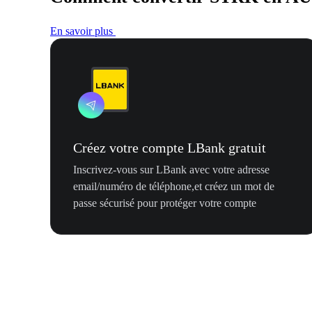
En savoir plus
Créez votre compte LBank gratuit
Inscrivez-vous sur LBank avec votre adresse
email/numéro de téléphone,et créez un mot de
passe sécurisé pour protéger votre compte