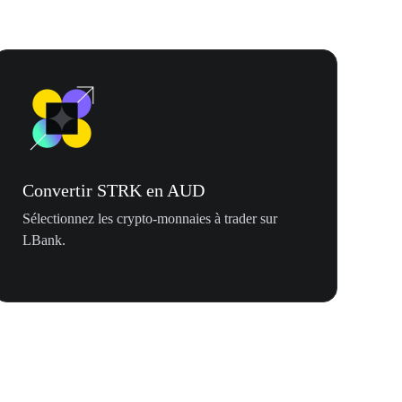
Convertir STRK en AUD
Sélectionnez les crypto-monnaies à trader sur
LBank.