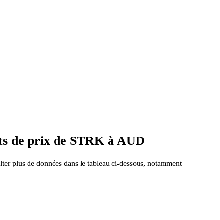
nts de prix de STRK à AUD
lter plus de données dans le tableau ci-dessous, notamment