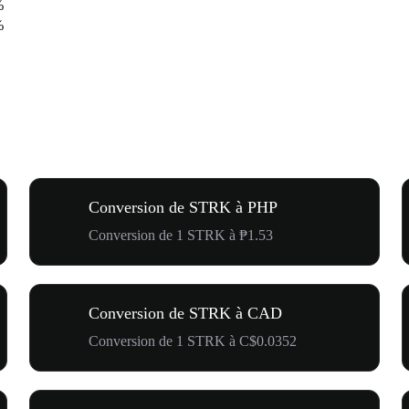
%
%
Conversion de STRK à PHP
Conversion de 1 STRK à ₱1.53
Conversion de STRK à CAD
Conversion de 1 STRK à C$0.0352