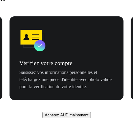
Vérifiez votre compte
Saisissez vos informations personnelles et
téléchargez une pièce d'identité avec photo valide
pour la vérification de votre identité.
Achetez AUD maintenant