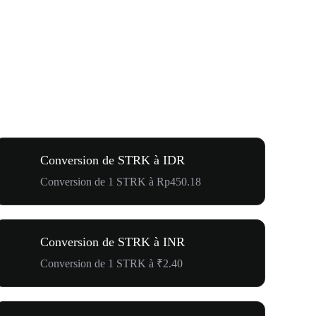
Conversion de STRK à IDR
Conversion de 1 STRK à Rp450.18
Conversion de STRK à INR
Conversion de 1 STRK à ₹2.40