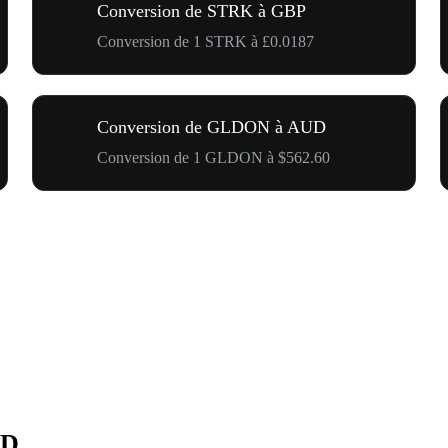
Conversion de STRK à GBP
Conversion de 1 STRK à £0.0187
Conversion de GLDON à AUD
Conversion de 1 GLDON à $562.60
UD