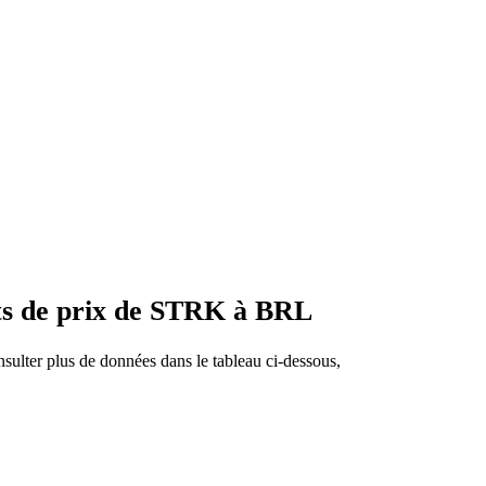
ts de prix de STRK à BRL
sulter plus de données dans le tableau ci-dessous,