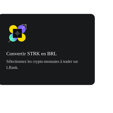
Convertir STRK en BRL
Sélectionnez les crypto-monnaies à trader sur
LBank.