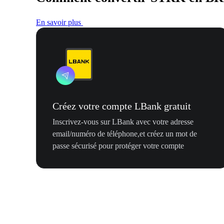
En savoir plus
Créez votre compte LBank gratuit
Inscrivez-vous sur LBank avec votre adresse
email/numéro de téléphone,et créez un mot de
passe sécurisé pour protéger votre compte