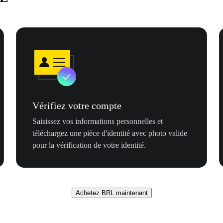
Vérifiez votre compte
Saisissez vos informations personnelles et
téléchargez une pièce d'identité avec photo valide
pour la vérification de votre identité.
Achetez BRL maintenant