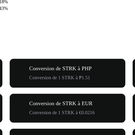
.18%
.43%
Conversion de STRK à PHP
Conversion de 1 STRK à ₱1.51
Conversion de STRK à EUR
Conversion de 1 STRK à €0.0216