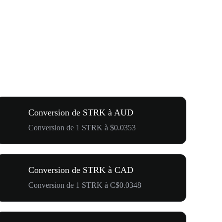
Conversion de STRK à AUD
Conversion de 1 STRK à $0.0353
Conversion de STRK à CAD
Conversion de 1 STRK à C$0.0348