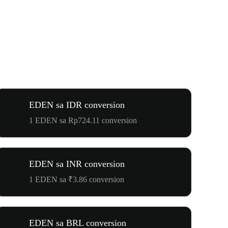
EDEN sa IDR conversion
1 EDEN sa Rp724.11 conversion
EDEN sa INR conversion
1 EDEN sa ₹3.86 conversion
EDEN sa BRL conversion