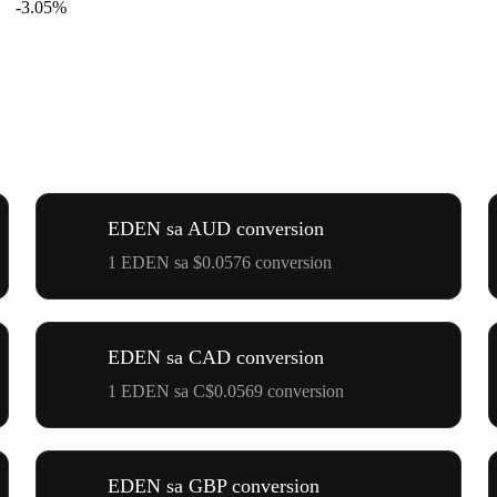
-3.05%
EDEN sa AUD conversion
1 EDEN sa $0.0576 conversion
EDEN sa CAD conversion
1 EDEN sa C$0.0569 conversion
EDEN sa GBP conversion