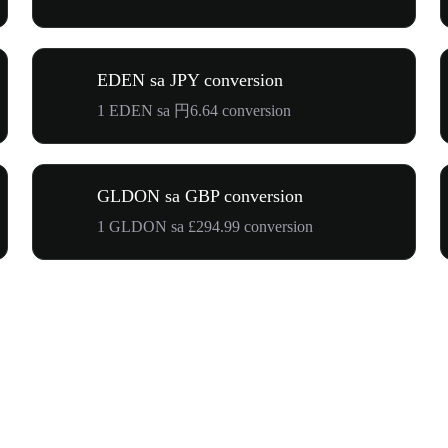
EDEN sa JPY conversion
1 EDEN sa 円6.64 conversion
GLDON sa GBP conversion
1 GLDON sa £294.99 conversion