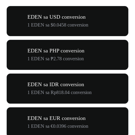
EDEN sa USD conversion
1 EDEN sa $0.0458 conversion
EDEN sa PHP conversion
1 EDEN sa ₱2.78 conversion
EDEN sa IDR conversion
1 EDEN sa Rp818.04 conversion
EDEN sa EUR conversion
1 EDEN sa €0.0396 conversion