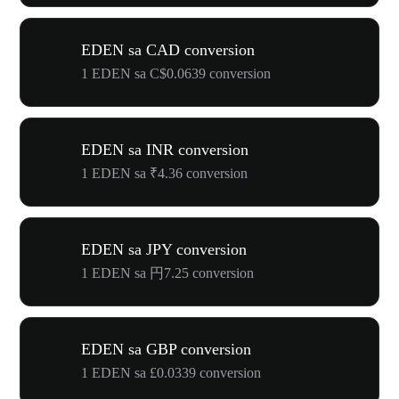
EDEN sa CAD conversion
1 EDEN sa C$0.0639 conversion
EDEN sa INR conversion
1 EDEN sa ₹4.36 conversion
EDEN sa JPY conversion
1 EDEN sa 円7.25 conversion
EDEN sa GBP conversion
1 EDEN sa £0.0339 conversion