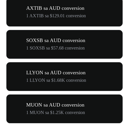
AXTIB sa AUD conversion
1 AXTIB sa $129.01 conversion
SOXSB sa AUD conversion
1 SOXSB sa $57.68 conversion
LLYON sa AUD conversion
1 LLYON sa $1.68K conversion
MUON sa AUD conversion
1 MUON sa $1.25K conversion