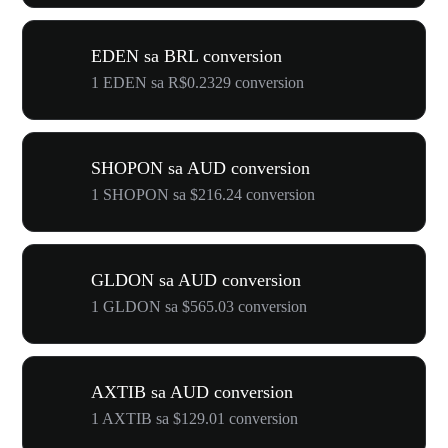
EDEN sa BRL conversion
1 EDEN sa R$0.2329 conversion
SHOPON sa AUD conversion
1 SHOPON sa $216.24 conversion
GLDON sa AUD conversion
1 GLDON sa $565.03 conversion
AXTIB sa AUD conversion
1 AXTIB sa $129.01 conversion