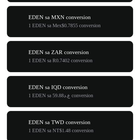
EDEN sa MXN conversion
1 EDEN sa Mex$0.7855 conversion
EDEN sa ZAR conversion
1 EDEN sa R0.7402 conversion
EDEN sa IQD conversion
1 EDEN sa ع.د59.88 conversion
EDEN sa TWD conversion
1 EDEN sa NT$1.48 conversion