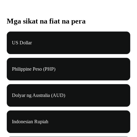
Mga sikat na fiat na pera
US Dollar
Philippine Peso (PHP)
Dolyar ng Australia (AUD)
Indonesian Rupiah