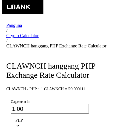
Panguna
/
Crypto Calculator
/
CLAWNCH hanggang PHP Exchange Rate Calculator
CLAWNCH hanggang PHP
Exchange Rate Calculator
CLAWNCH / PHP：1 CLAWNCH = ₱0.000111
Gagastusin ko
PHP