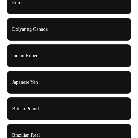
Euro
Dolyar ng Canada
Indian Rupee
Japanese Yen
British Pound
Brazilian Real