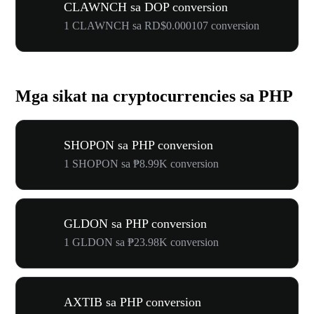
CLAWNCH sa DOP conversion
1 CLAWNCH sa RD$0.000107 conversion
Mga sikat na cryptocurrencies sa PHP
SHOPON sa PHP conversion
1 SHOPON sa ₱8.99K conversion
GLDON sa PHP conversion
1 GLDON sa ₱23.98K conversion
AXTIB sa PHP conversion