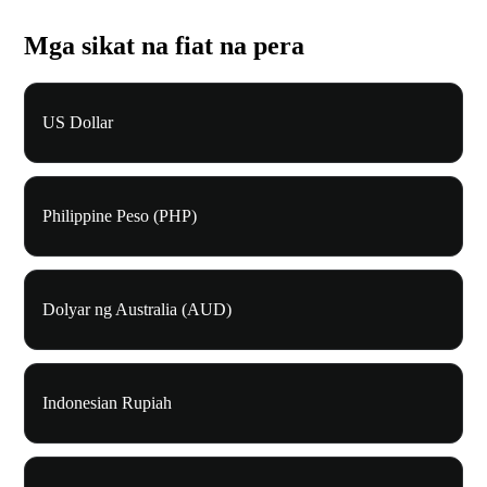
Mga sikat na fiat na pera
US Dollar
Philippine Peso (PHP)
Dolyar ng Australia (AUD)
Indonesian Rupiah