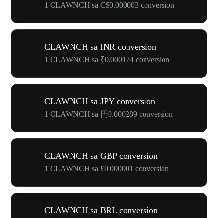
1 CLAWNCH sa C$0.000003 conversion
CLAWNCH sa INR conversion
1 CLAWNCH sa ₹0.000174 conversion
CLAWNCH sa JPY conversion
1 CLAWNCH sa 円0.000289 conversion
CLAWNCH sa GBP conversion
1 CLAWNCH sa £0.000001 conversion
CLAWNCH sa BRL conversion