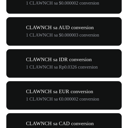
1 CLAWNCH sa $0.000002 conversion
CLAWNCH sa AUD conversion
1 CLAWNCH sa $0.000003 conversion
CLAWNCH sa IDR conversion
1 CLAWNCH sa Rp0.0326 conversion
CLAWNCH sa EUR conversion
1 CLAWNCH sa €0.000002 conversion
CLAWNCH sa CAD conversion