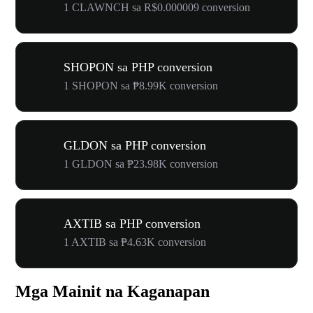
1 CLAWNCH sa R$0.000009 conversion
SHOPON sa PHP conversion
1 SHOPON sa ₱8.99K conversion
GLDON sa PHP conversion
1 GLDON sa ₱23.98K conversion
AXTIB sa PHP conversion
1 AXTIB sa ₱4.63K conversion
Mga Mainit na Kaganapan