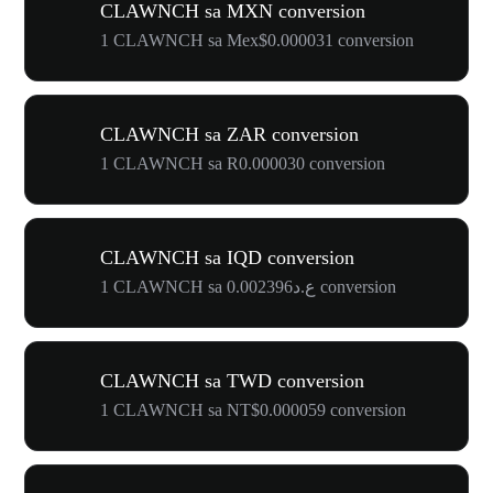
CLAWNCH sa MXN conversion
1 CLAWNCH sa Mex$0.000031 conversion
CLAWNCH sa ZAR conversion
1 CLAWNCH sa R0.000030 conversion
CLAWNCH sa IQD conversion
1 CLAWNCH sa ع.د0.002396 conversion
CLAWNCH sa TWD conversion
1 CLAWNCH sa NT$0.000059 conversion