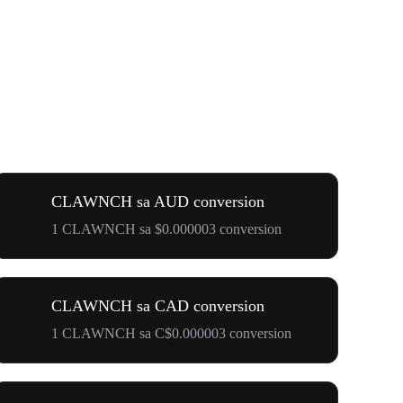
CLAWNCH sa AUD conversion
1 CLAWNCH sa $0.000003 conversion
CLAWNCH sa CAD conversion
1 CLAWNCH sa C$0.000003 conversion