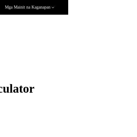
Mga Mainit na Kaganapan
ulator