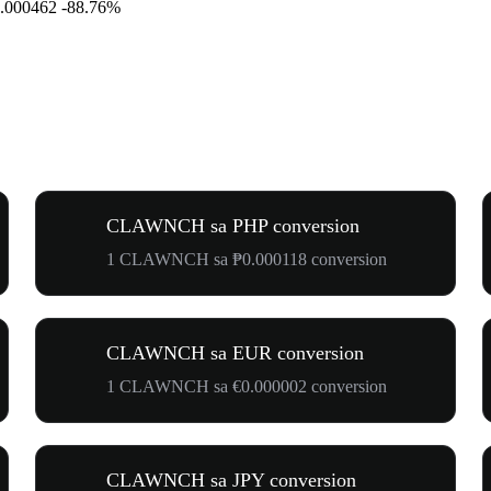
.000462
-88.76%
CLAWNCH sa PHP conversion
1 CLAWNCH sa ₱0.000118 conversion
CLAWNCH sa EUR conversion
1 CLAWNCH sa €0.000002 conversion
CLAWNCH sa JPY conversion