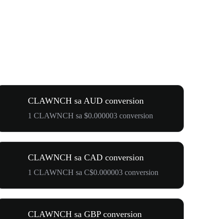
CLAWNCH sa AUD conversion
1 CLAWNCH sa $0.000003 conversion
CLAWNCH sa CAD conversion
1 CLAWNCH sa C$0.000003 conversion
CLAWNCH sa GBP conversion