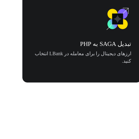
تبدیل SAGA به PHP
ارزهای دیجیتال را برای معامله در LBank انتخاب
کنید.