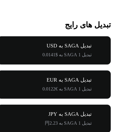
تبدیل های رایج
تبدیل SAGA به USD
تبدیل 1 SAGA به $0.0141
تبدیل SAGA به EUR
تبدیل 1 SAGA به €0.0122
تبدیل SAGA به JPY
تبدیل 1 SAGA به 円2.23