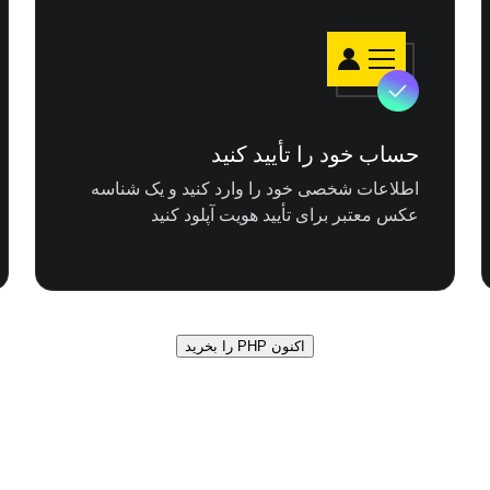
حساب خود را تأیید کنید
اطلاعات شخصی خود را وارد کنید و یک شناسه
عکس معتبر برای تأیید هویت آپلود کنید
اکنون PHP را بخرید