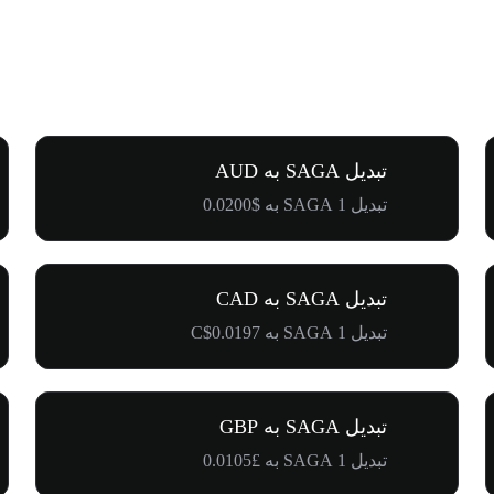
تبدیل SAGA به AUD
تبدیل 1 SAGA به $0.0200
تبدیل SAGA به CAD
تبدیل 1 SAGA به C$0.0197
تبدیل SAGA به GBP
تبدیل 1 SAGA به £0.0105