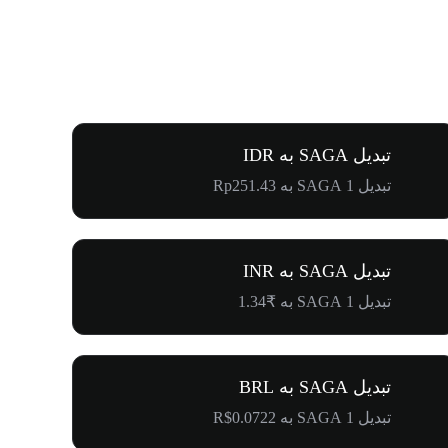
تبدیل SAGA به IDR
تبدیل 1 SAGA به Rp251.43
تبدیل SAGA به INR
تبدیل 1 SAGA به ₹1.34
تبدیل SAGA به BRL
تبدیل 1 SAGA به R$0.0722