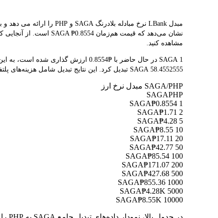
نشان می‌دهد که قیمت هم
مشاهده کنید.
58.4552555 SAGA تبدیل کرد. این نتایج تبدیل شامل هزینه‌های پلتفرم یا هزینه‌های ماینر نمی‌شود.
SAGA/PHP مبدل نرخ ارز
SAGA
PHP
₱0.8554
1 SAGA
₱1.71
2 SAGA
₱4.28
5 SAGA
₱8.55
10 SAGA
₱17.11
20 SAGA
₱42.77
50 SAGA
₱85.54
100 SAGA
₱171.07
200 SAGA
₱427.68
500 SAGA
₱855.36
1000 SAGA
₱4.28K
5000 SAGA
₱8.55K
10000 SAGA