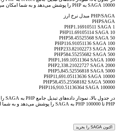
10000 SAGA به PHP را پوشش می‌دهد و به شما امکان می‌دهد ارزش هر تبدیل را به وضوح درک کنید.
PHP/SAGA مبدل نرخ ارز
PHP
SAGA
1.16910511 SAGA
1 PHP
11.69105114 SAGA
10 PHP
58.45525568 SAGA
50 PHP
116.91051136 SAGA
100 PHP
233.82102273 SAGA
200 PHP
584.55255682 SAGA
500 PHP
1,169.10511364 SAGA
1000 PHP
2,338.21022727 SAGA
2000 PHP
5,845.52556818 SAGA
5000 PHP
11,691.05113636 SAGA
10000 PHP
58,455.25568182 SAGA
50000 PHP
116,910.51136364 SAGA
100000 PHP
PHP تا 100000 PHP به SAGA را پوشش می‌دهد و به شما امکان می‌دهد ارزش هر تبدیل را به وضوح درک کنید.
اکنون SAGA را بخرید