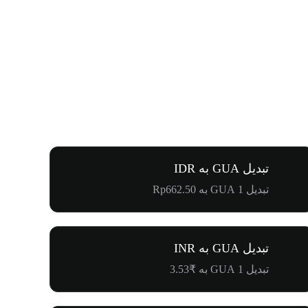
تبدیل GUA به IDR
تبدیل 1 GUA به Rp662.50
تبدیل GUA به INR
تبدیل 1 GUA به ₹3.53