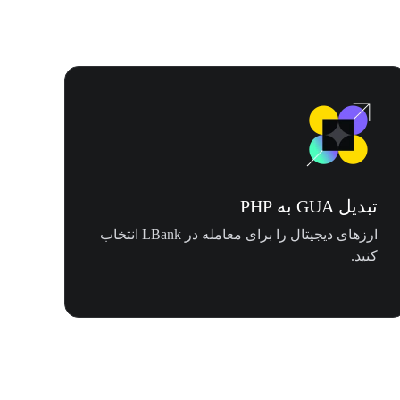
تبدیل GUA به PHP
ارزهای دیجیتال را برای معامله در LBank انتخاب
کنید.