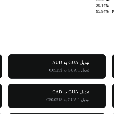
-29.14%
-95.94%
₱
تبدیل GUA به AUD
تبدیل 1 GUA به $0.0525
تبدیل GUA به CAD
تبدیل 1 GUA به C$0.0518