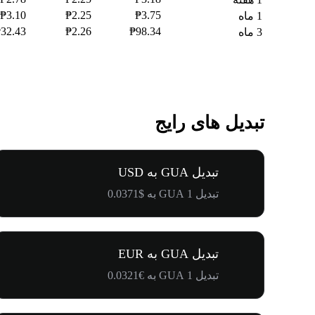
₱3.10
₱2.25
₱3.75
1 ماه
32.43
₱2.26
₱98.34
3 ماه
تبدیل های رایج
تبدیل GUA به USD
تبدیل 1 GUA به $0.0371
تبدیل GUA به EUR
تبدیل 1 GUA به €0.0321