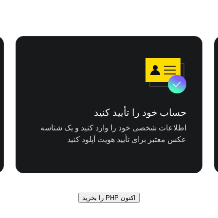
حساب خود را تأیید کنید
اطلاعات شخصی خود را وارد کنید و یک شناسه
عکس معتبر برای تأیید هویت آپلود کنید
اکنون PHP را بخرید