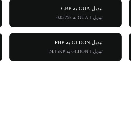
تبدیل GUA به GBP
تبدیل 1 GUA به £0.0275
تبدیل GLDON به PHP
تبدیل 1 GLDON به ₱24.15K