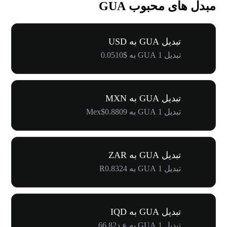
مبدل های محبوب GUA
تبدیل GUA به USD
تبدیل 1 GUA به $0.0510
تبدیل GUA به MXN
تبدیل 1 GUA به Mex$0.8809
تبدیل GUA به ZAR
تبدیل 1 GUA به R0.8324
تبدیل GUA به IQD
تبدیل 1 GUA به ع.د66.82