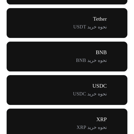
Tether
نحوه خرید USDT
BNB
نحوه خرید BNB
USDC
نحوه خرید USDC
XRP
نحوه خرید XRP