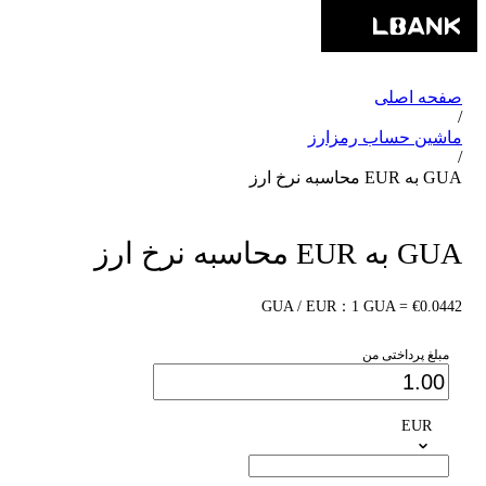
صفحه اصلی
/
ماشین حساب رمزارز
/
GUA به EUR محاسبه نرخ ارز
GUA به EUR محاسبه نرخ ارز
GUA / EUR：1 GUA = €0.0442
مبلغ پرداختی من
EUR