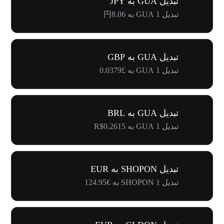
تبدیل GUA به JPY
تبدیل 1 GUA به 円8.06
تبدیل GUA به GBP
تبدیل 1 GUA به £0.0379
تبدیل GUA به BRL
تبدیل 1 GUA به R$0.2615
تبدیل SHOPON به EUR
تبدیل 1 SHOPON به €124.95