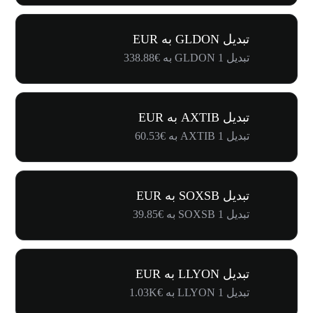
تبدیل GLDON به EUR
تبدیل 1 GLDON به €338.88
تبدیل AXTIB به EUR
تبدیل 1 AXTIB به €60.53
تبدیل SOXSB به EUR
تبدیل 1 SOXSB به €39.85
تبدیل LLYON به EUR
تبدیل 1 LLYON به €1.03K