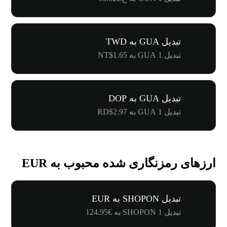
تبدیل GUA به TWD
تبدیل 1 GUA به NT$1.65
تبدیل GUA به DOP
تبدیل 1 GUA به RD$2.97
ارزهای رمزنگاری شده محبوب به EUR
تبدیل SHOPON به EUR
تبدیل 1 SHOPON به €124.95