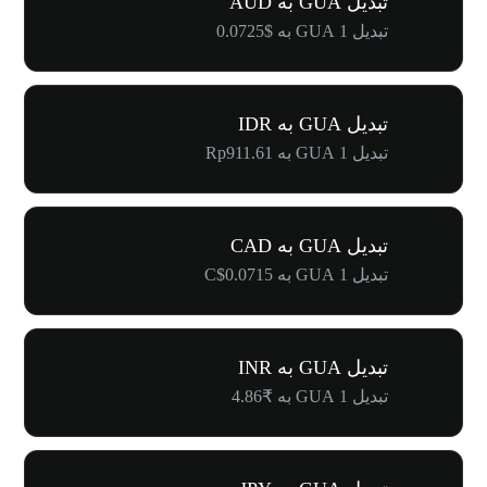
تبدیل GUA به AUD
تبدیل 1 GUA به $0.0725
تبدیل GUA به IDR
تبدیل 1 GUA به Rp911.61
تبدیل GUA به CAD
تبدیل 1 GUA به C$0.0715
تبدیل GUA به INR
تبدیل 1 GUA به ₹4.86