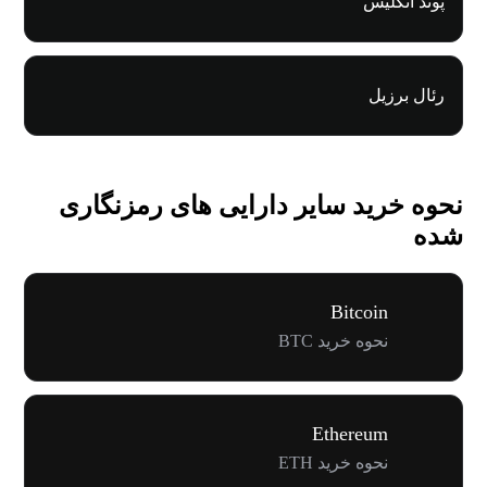
پوند انگلیس
رئال برزیل
نحوه خرید سایر دارایی های رمزنگاری
شده
Bitcoin
نحوه خرید BTC
Ethereum
نحوه خرید ETH