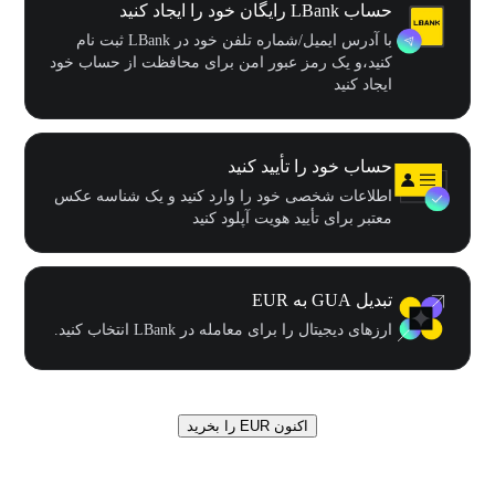
حساب LBank رایگان خود را ایجاد کنید
با آدرس ایمیل/شماره تلفن خود در LBank ثبت نام
کنید،و یک رمز عبور امن برای محافظت از حساب خود
ایجاد کنید
حساب خود را تأیید کنید
اطلاعات شخصی خود را وارد کنید و یک شناسه عکس
معتبر برای تأیید هویت آپلود کنید
تبدیل GUA به EUR
ارزهای دیجیتال را برای معامله در LBank انتخاب کنید.
اکنون EUR را بخرید