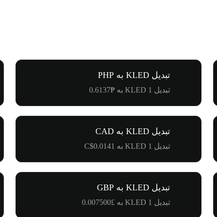
تبدیل KLED به PHP
تبدیل 1 KLED به ₱0.6137
تبدیل KLED به CAD
تبدیل 1 KLED به C$0.0141
تبدیل KLED به GBP
تبدیل 1 KLED به £0.007500