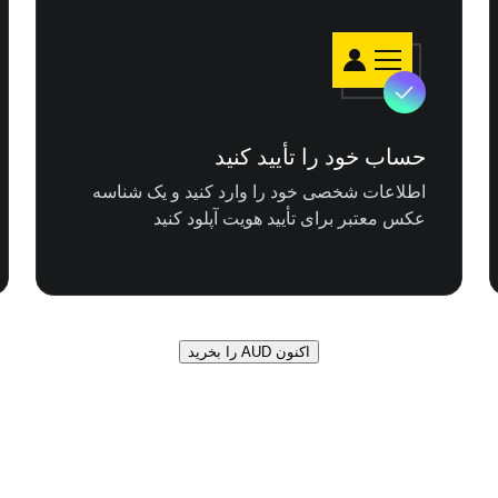
حساب خود را تأیید کنید
اطلاعات شخصی خود را وارد کنید و یک شناسه
عکس معتبر برای تأیید هویت آپلود کنید
اکنون AUD را بخرید