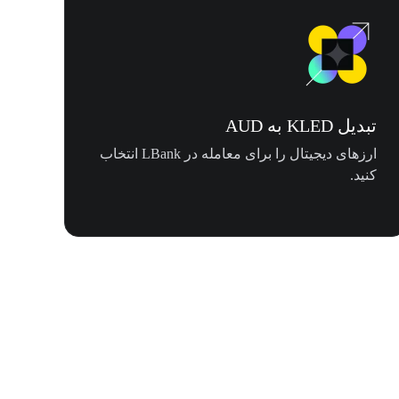
تبدیل KLED به AUD
ارزهای دیجیتال را برای معامله در LBank انتخاب
کنید.