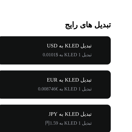
تبدیل های رایج
تبدیل KLED به USD
تبدیل 1 KLED به $0.0101
تبدیل KLED به EUR
تبدیل 1 KLED به €0.008746
تبدیل KLED به JPY
تبدیل 1 KLED به 円1.59