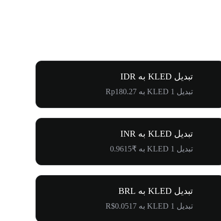
تبدیل KLED به IDR
تبدیل 1 KLED به Rp180.27
تبدیل KLED به INR
تبدیل 1 KLED به ₹0.9615
تبدیل KLED به BRL
تبدیل 1 KLED به R$0.0517