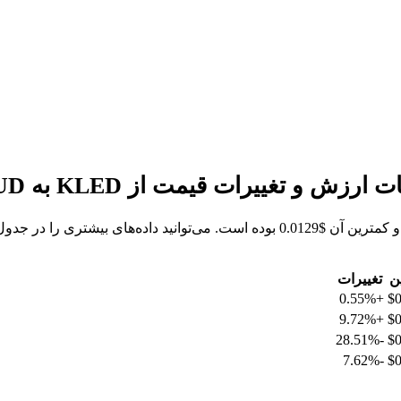
ن
تغییرات
+0.55%
$0
+9.72%
$0
-28.51%
$0
-7.62%
$0