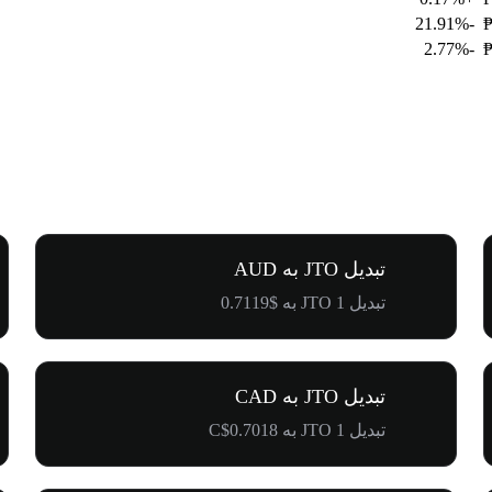
-21.91%
₱
-2.77%
₱
تبدیل JTO به AUD
تبدیل 1 JTO به $0.7119
تبدیل JTO به CAD
تبدیل 1 JTO به C$0.7018