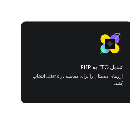
تبدیل JTO به PHP
ارزهای دیجیتال را برای معامله در LBank انتخاب
کنید.