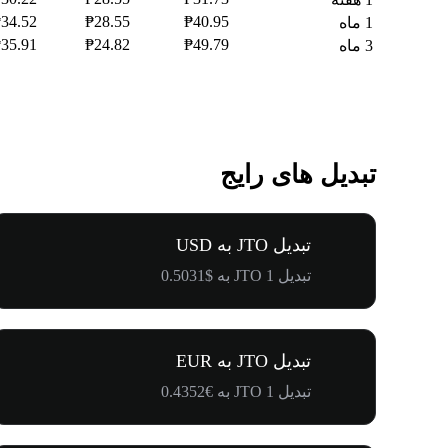
34.52
₱28.55
₱40.95
1 ماه
35.91
₱24.82
₱49.79
3 ماه
تبدیل های رایج
تبدیل JTO به USD
تبدیل 1 JTO به $0.5031
تبدیل JTO به EUR
تبدیل 1 JTO به €0.4352