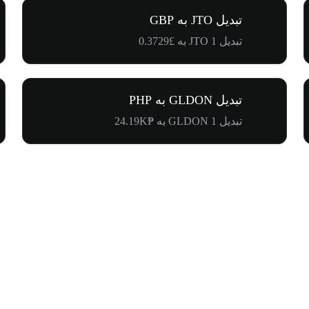
تبدیل JTO به GBP
تبدیل 1 JTO به £0.3729
تبدیل GLDON به PHP
تبدیل 1 GLDON به ₱24.19K