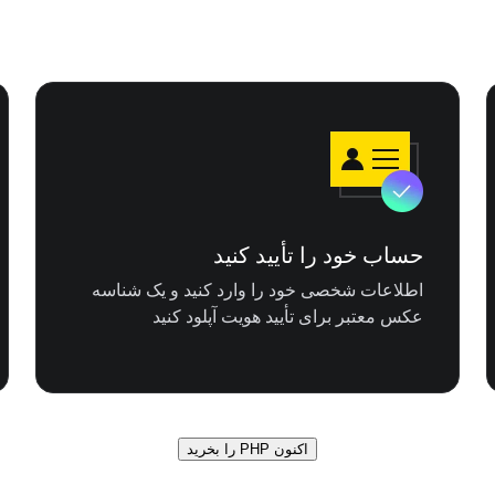
حساب خود را تأیید کنید
اطلاعات شخصی خود را وارد کنید و یک شناسه
عکس معتبر برای تأیید هویت آپلود کنید
اکنون PHP را بخرید