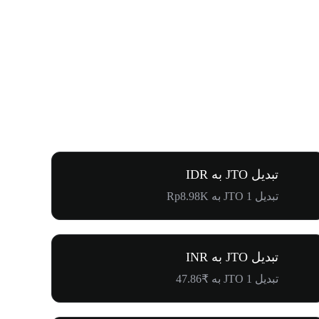
تبدیل JTO به IDR
تبدیل 1 JTO به Rp8.98K
تبدیل JTO به INR
تبدیل 1 JTO به ₹47.86