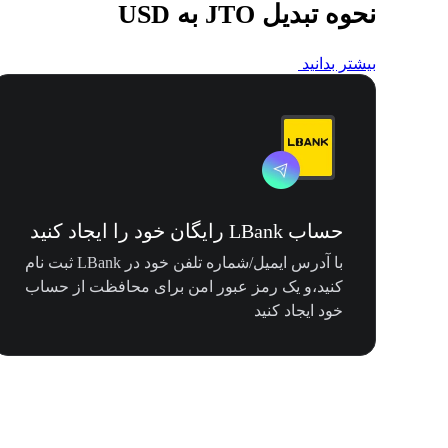
نحوه تبدیل JTO به USD
بیشتر بدانید
حساب LBank رایگان خود را ایجاد کنید
با آدرس ایمیل/شماره تلفن خود در LBank ثبت نام
کنید،و یک رمز عبور امن برای محافظت از حساب
خود ایجاد کنید