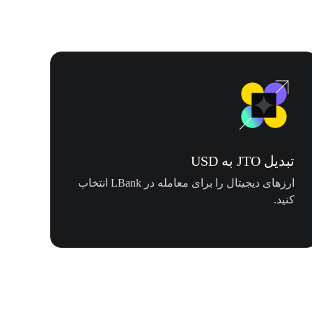
تبدیل JTO به USD
ارزهای دیجیتال را برای معامله در LBank انتخاب
کنید.