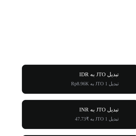
تبدیل JTO به IDR
تبدیل 1 JTO به Rp8.96K
تبدیل JTO به INR
تبدیل 1 JTO به ₹47.73