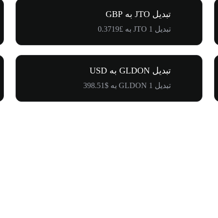
تبدیل JTO به GBP
تبدیل 1 JTO به £0.3719
تبدیل GLDON به USD
تبدیل 1 GLDON به $398.51