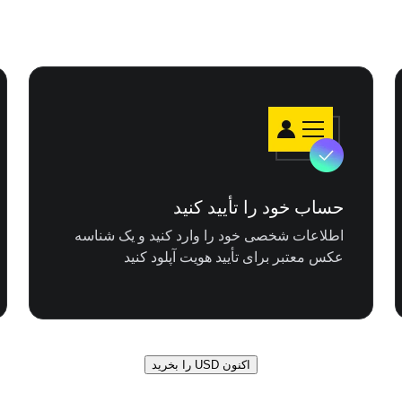
حساب خود را تأیید کنید
اطلاعات شخصی خود را وارد کنید و یک شناسه
عکس معتبر برای تأیید هویت آپلود کنید
اکنون USD را بخرید