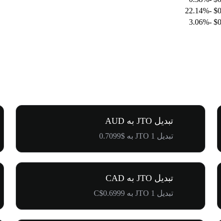
-22.14%
$0
-3.06%
$0
تبدیل JTO به AUD
تبدیل 1 JTO به $0.7099
تبدیل JTO به CAD
تبدیل 1 JTO به C$0.6999