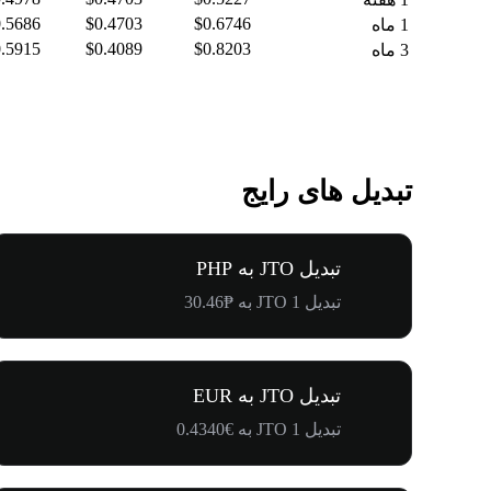
.5686
$0.4703
$0.6746
1 ماه
.5915
$0.4089
$0.8203
3 ماه
تبدیل های رایج
تبدیل JTO به PHP
تبدیل 1 JTO به ₱30.46
تبدیل JTO به EUR
تبدیل 1 JTO به €0.4340