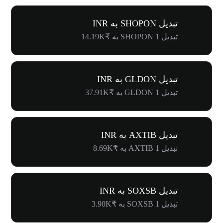
تبدیل SHOPON به INR
تبدیل 1 SHOPON به ₹14.19K
تبدیل GLDON به INR
تبدیل 1 GLDON به ₹37.91K
تبدیل AXTIB به INR
تبدیل 1 AXTIB به ₹8.69K
تبدیل SOXSB به INR
تبدیل 1 SOXSB به ₹3.90K