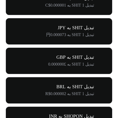
تبدیل 1 SHIT به C$0.000001
تبدیل SHIT به JPY
تبدیل 1 SHIT به 円0.000073
تبدیل SHIT به GBP
تبدیل 1 SHIT به £0.000000
تبدیل SHIT به BRL
تبدیل 1 SHIT به R$0.000002
تبدیل SHOPON به INR