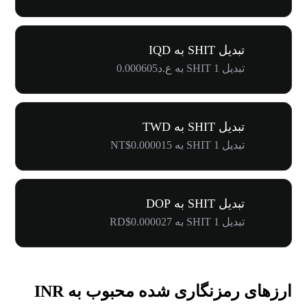
تبدیل SHIT به IQD
تبدیل 1 SHIT به ع.د0.000605
تبدیل SHIT به TWD
تبدیل 1 SHIT به NT$0.000015
تبدیل SHIT به DOP
تبدیل 1 SHIT به RD$0.000027
ارزهای رمزنگاری شده محبوب به INR