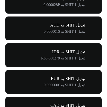
تبدیل 1 SHIT به ₱0.000028
تبدیل SHIT به AUD
تبدیل 1 SHIT به $0.000001
تبدیل SHIT به IDR
تبدیل 1 SHIT به Rp0.008279
تبدیل SHIT به EUR
تبدیل 1 SHIT به €0.000000
تبدیل SHIT به CAD