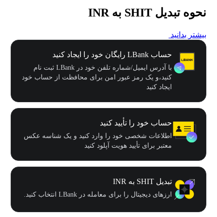
نحوه تبدیل SHIT به INR
بیشتر بدانید
حساب LBank رایگان خود را ایجاد کنید
با آدرس ایمیل/شماره تلفن خود در LBank ثبت نام
کنید،و یک رمز عبور امن برای محافظت از حساب خود
ایجاد کنید
حساب خود را تأیید کنید
اطلاعات شخصی خود را وارد کنید و یک شناسه عکس
معتبر برای تأیید هویت آپلود کنید
تبدیل SHIT به INR
ارزهای دیجیتال را برای معامله در LBank انتخاب کنید.