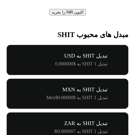
اکنون INR را بخرید
مبدل های محبوب SHIT
تبدیل SHIT به USD
تبدیل 1 SHIT به $0.000000
تبدیل SHIT به MXN
تبدیل 1 SHIT به Mex$0.000008
تبدیل SHIT به ZAR
تبدیل 1 SHIT به R0.000007