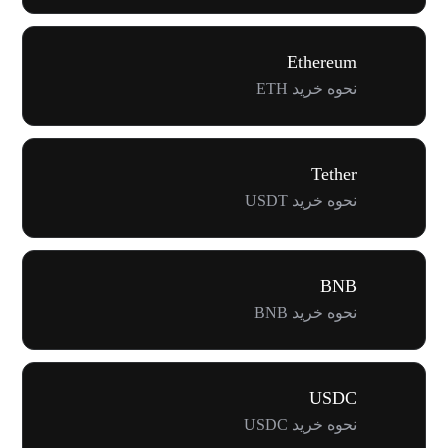
Ethereum
نحوه خرید ETH
Tether
نحوه خرید USDT
BNB
نحوه خرید BNB
USDC
نحوه خرید USDC