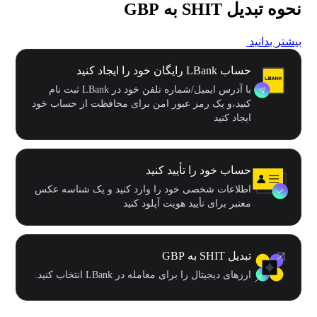
نحوه تبدیل SHIT به GBP
بیشتر بدانید
حساب LBank رایگان خود را ایجاد کنید
با آدرس ایمیل/شماره تلفن خود در LBank ثبت نام
کنید،و یک رمز عبور امن برای محافظت از حساب خود
ایجاد کنید
حساب خود را تأیید کنید
اطلاعات شخصی خود را وارد کنید و یک شناسه عکس
معتبر برای تأیید هویت آپلود کنید
تبدیل SHIT به GBP
ارزهای دیجیتال را برای معامله در LBank انتخاب کنید.