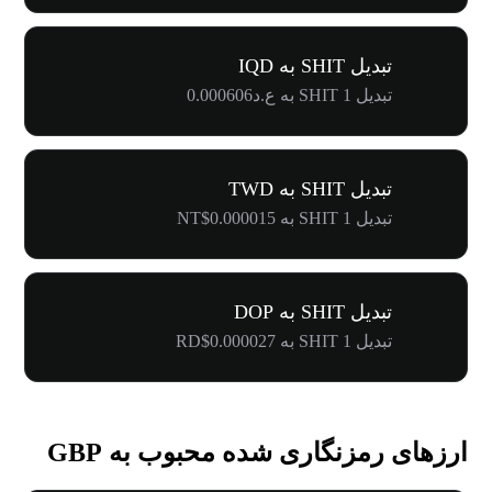
تبدیل SHIT به IQD
تبدیل 1 SHIT به ع.د0.000606
تبدیل SHIT به TWD
تبدیل 1 SHIT به NT$0.000015
تبدیل SHIT به DOP
تبدیل 1 SHIT به RD$0.000027
ارزهای رمزنگاری شده محبوب به GBP