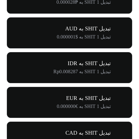
تبدیل 1 SHIT به ₱0.000028
تبدیل SHIT به AUD
تبدیل 1 SHIT به $0.000001
تبدیل SHIT به IDR
تبدیل 1 SHIT به Rp0.008287
تبدیل SHIT به EUR
تبدیل 1 SHIT به €0.000000
تبدیل SHIT به CAD