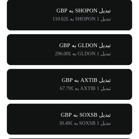
تبدیل SHOPON به GBP
تبدیل 1 SHOPON به £110.62
تبدیل GLDON به GBP
تبدیل 1 GLDON به £296.00
تبدیل AXTIB به GBP
تبدیل 1 AXTIB به £67.79
تبدیل SOXSB به GBP
تبدیل 1 SOXSB به £30.49