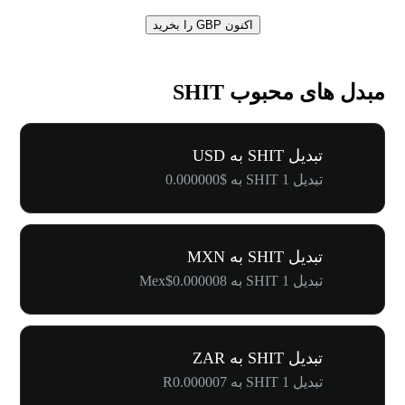
اکنون GBP را بخرید
مبدل های محبوب SHIT
تبدیل SHIT به USD
تبدیل 1 SHIT به $0.000000
تبدیل SHIT به MXN
تبدیل 1 SHIT به Mex$0.000008
تبدیل SHIT به ZAR
تبدیل 1 SHIT به R0.000007