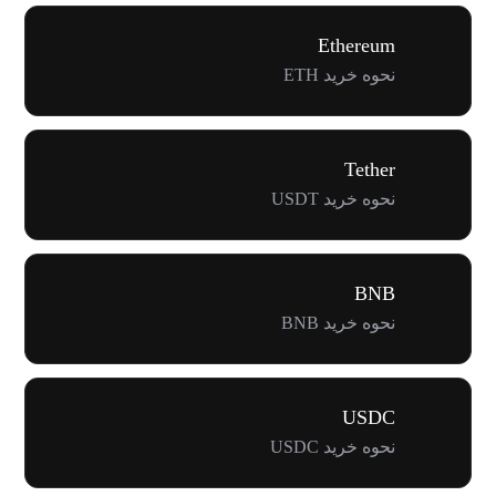
Ethereum
نحوه خرید ETH
Tether
نحوه خرید USDT
BNB
نحوه خرید BNB
USDC
نحوه خرید USDC