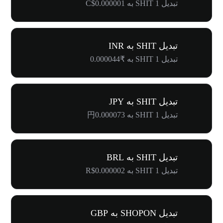
تبدیل 1 SHIT به C$0.000001
تبدیل SHIT به INR
تبدیل 1 SHIT به ₹0.000044
تبدیل SHIT به JPY
تبدیل 1 SHIT به 円0.000073
تبدیل SHIT به BRL
تبدیل 1 SHIT به R$0.000002
تبدیل SHOPON به GBP