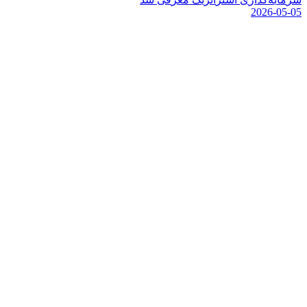
2026-05-05