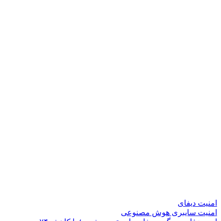
امنیت دیفای
امنیت سایبری هوش مصنوعی