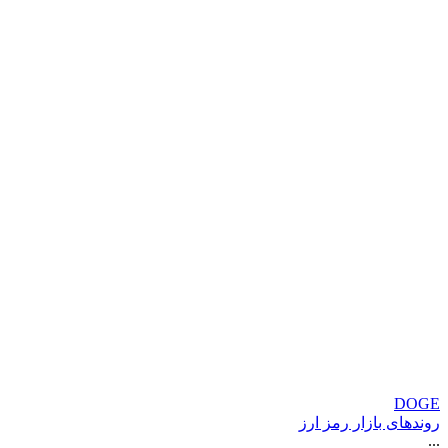
DOGE
روندهای بازار رمز ارز
...