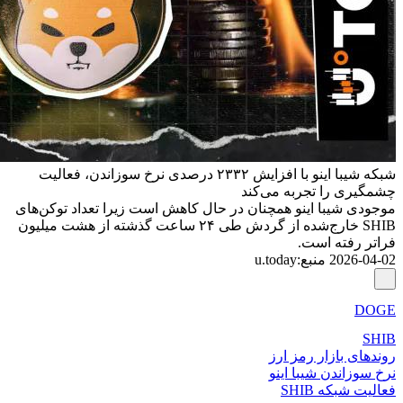
شبکه شیبا اینو با افزایش ۲۳۳۲ درصدی نرخ سوزاندن، فعالیت
چشمگیری را تجربه می‌کند
موجودی شیبا اینو همچنان در حال کاهش است زیرا تعداد توکن‌های
SHIB خارج‌شده از گردش طی ۲۴ ساعت گذشته از هشت میلیون
فراتر رفته است.
2026-04-02
منبع
:
u.today
DOGE
SHIB
روندهای بازار رمز ارز
نرخ سوزاندن شیبا اینو
فعالیت شبکه SHIB