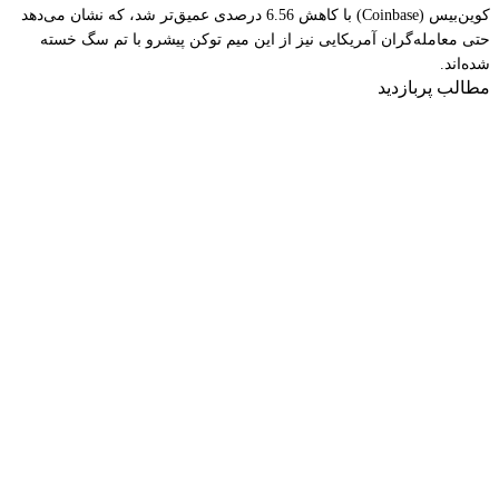
کوین‌بیس (Coinbase) با کاهش 6.56 درصدی عمیق‌تر شد، که نشان می‌دهد
حتی معامله‌گران آمریکایی نیز از این میم توکن پیشرو با تم سگ خسته
شده‌اند.
مطالب پربازدید