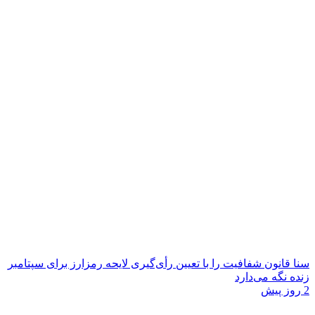
سنا قانون شفافیت را با تعیین رأی‌گیری لایحه رمزارز برای سپتامبر
زنده نگه می‌دارد
2 روز پیش