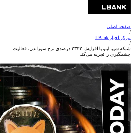
صفحه اصلی
/
مرکز اخبار LBank
/
شبکه شیبا اینو با افزایش ۲۳۳۲ درصدی نرخ سوزاندن، فعالیت
چشمگیری را تجربه می‌کند