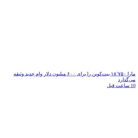
مارا ۱۸٬۷۵۰ بیت‌کوین را برای ۶۰۰ میلیون دلار وام جدید وثیقه
می‌گذارد
10 ساعت قبل