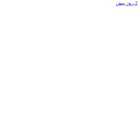
2 روز پیش