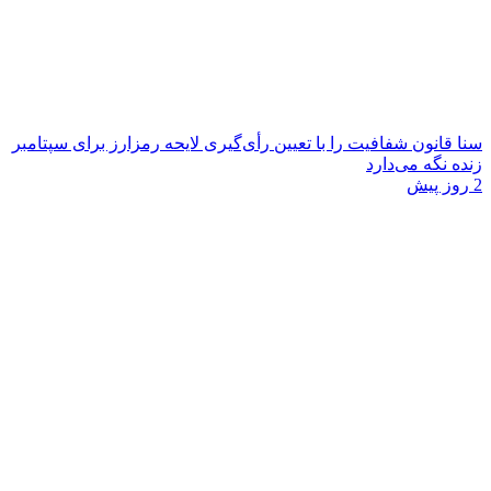
سنا قانون شفافیت را با تعیین رأی‌گیری لایحه رمزارز برای سپتامبر
زنده نگه می‌دارد
2 روز پیش