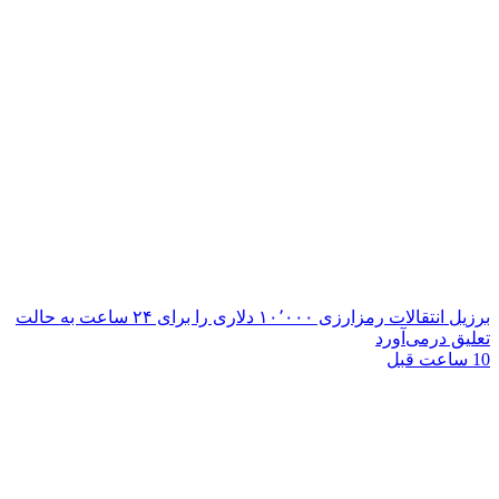
برزیل انتقالات رمزارزی ۱۰٬۰۰۰ دلاری را برای ۲۴ ساعت به حالت
تعلیق درمی‌آورد
10 ساعت قبل