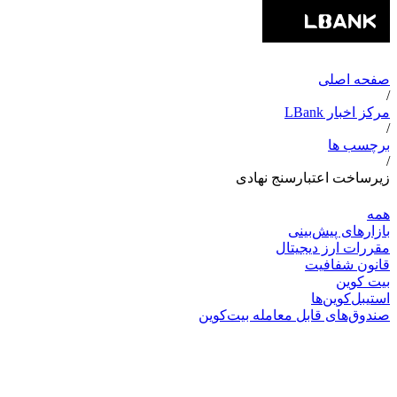
صفحه اصلی
/
مرکز اخبار LBank
/
برچسب ها
/
زیرساخت اعتبارسنج نهادی
همه
بازارهای پیش‌بینی
مقررات ارز دیجیتال
قانون شفافیت
بیت کوین
استیبل‌کوین‌ها
صندوق‌های قابل معامله بیت‌کوین