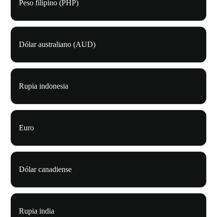
Peso filipino (PHP)
Dólar australiano (AUD)
Rupia indonesia
Euro
Dólar canadiense
Rupia india