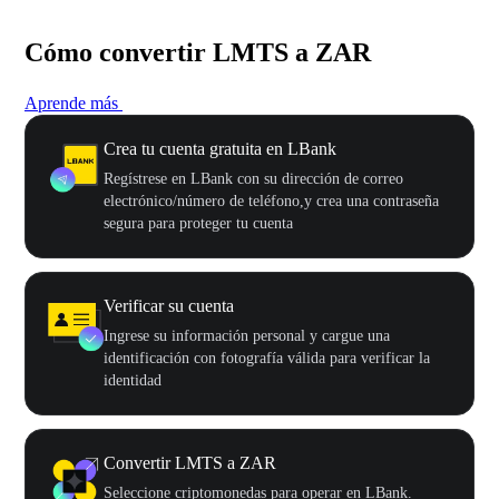
Cómo convertir LMTS a ZAR
Aprende más
Crea tu cuenta gratuita en LBank
Regístrese en LBank con su dirección de correo
electrónico/número de teléfono,y crea una contraseña
segura para proteger tu cuenta
Verificar su cuenta
Ingrese su información personal y cargue una
identificación con fotografía válida para verificar la
identidad
Convertir LMTS a ZAR
Seleccione criptomonedas para operar en LBank.