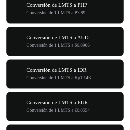
Conversión de LMTS a PHP
Conversión de 1 LMTS a ₱3.89
Conversión de LMTS a AUD
Conversión de 1 LMTS a $0.0906
Conversión de LMTS a IDR
Conversión de 1 LMTS a Rp1.14K
Conversión de LMTS a EUR
Conversión de 1 LMTS a €0.0554