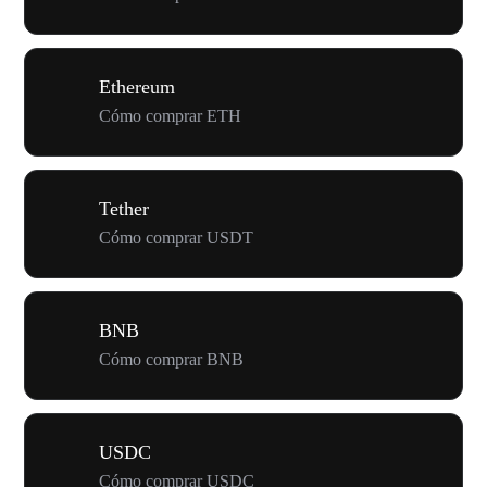
Ethereum
Cómo comprar ETH
Tether
Cómo comprar USDT
BNB
Cómo comprar BNB
USDC
Cómo comprar USDC