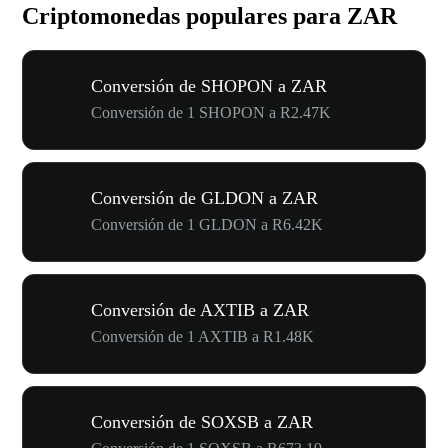
Criptomonedas populares para ZAR
Conversión de SHOPON a ZAR
Conversión de 1 SHOPON a R2.47K
Conversión de GLDON a ZAR
Conversión de 1 GLDON a R6.42K
Conversión de AXTIB a ZAR
Conversión de 1 AXTIB a R1.48K
Conversión de SOXSB a ZAR