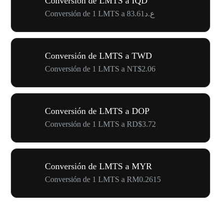
Conversión de LMTS a IQD
Conversión de 1 LMTS a ع.د83.61
Conversión de LMTS a TWD
Conversión de 1 LMTS a NT$2.06
Conversión de LMTS a DOP
Conversión de 1 LMTS a RD$3.72
Conversión de LMTS a MYR
Conversión de 1 LMTS a RM0.2615