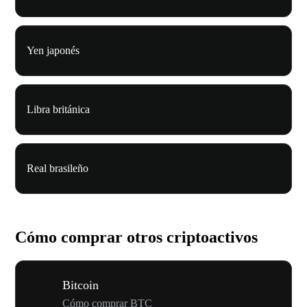
Yen japonés
Libra británica
Real brasileño
Cómo comprar otros criptoactivos
Bitcoin
Cómo comprar BTC