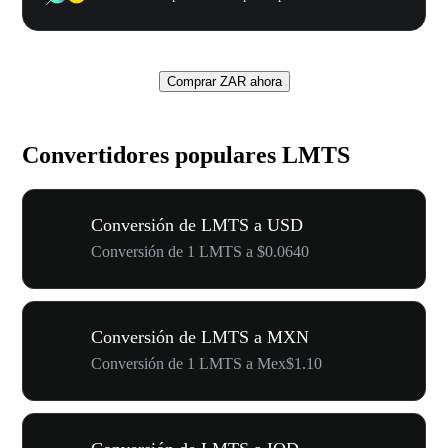
Comprar ZAR ahora
Convertidores populares LMTS
Conversión de LMTS a USD
Conversión de 1 LMTS a $0.0640
Conversión de LMTS a MXN
Conversión de 1 LMTS a Mex$1.10