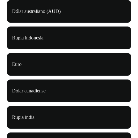
Dólar australiano (AUD)
Rupia indonesia
Euro
Dólar canadiense
Rupia india