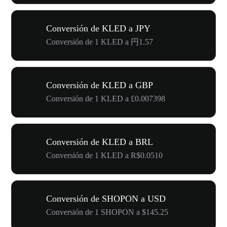
Conversión de KLED a JPY
Conversión de 1 KLED a 円1.57
Conversión de KLED a GBP
Conversión de 1 KLED a £0.007398
Conversión de KLED a BRL
Conversión de 1 KLED a R$0.0510
Conversión de SHOPON a USD
Conversión de 1 SHOPON a $145.25