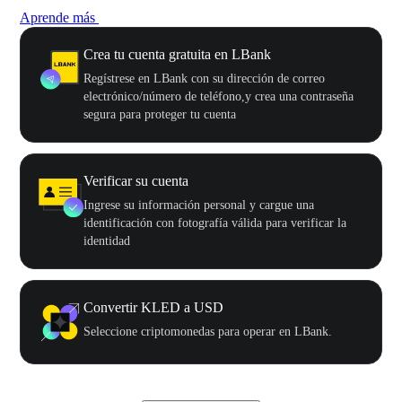
Aprende más
Crea tu cuenta gratuita en LBank
Regístrese en LBank con su dirección de correo
electrónico/número de teléfono,y crea una contraseña
segura para proteger tu cuenta
Verificar su cuenta
Ingrese su información personal y cargue una
identificación con fotografía válida para verificar la
identidad
Convertir KLED a USD
Seleccione criptomonedas para operar en LBank.