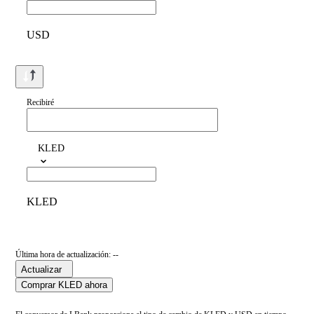
USD
Recibiré
KLED
KLED
Última hora de actualización: --
Actualizar
Comprar KLED ahora