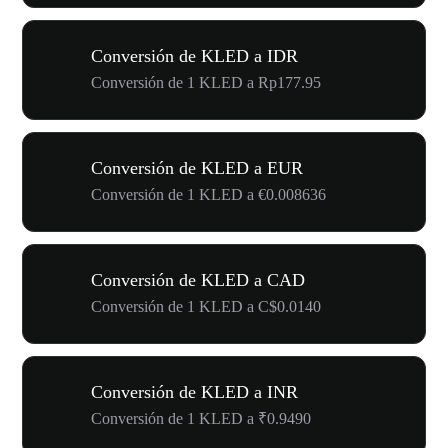
Conversión de KLED a IDR
Conversión de 1 KLED a Rp177.95
Conversión de KLED a EUR
Conversión de 1 KLED a €0.008636
Conversión de KLED a CAD
Conversión de 1 KLED a C$0.0140
Conversión de KLED a INR
Conversión de 1 KLED a ₹0.9490