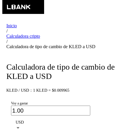
Inicio
/
Calculadora cripto
/
Calculadora de tipo de cambio de KLED a USD
Calculadora de tipo de cambio de
KLED a USD
KLED / USD：1 KLED = $0.009965
Voy a gastar
USD