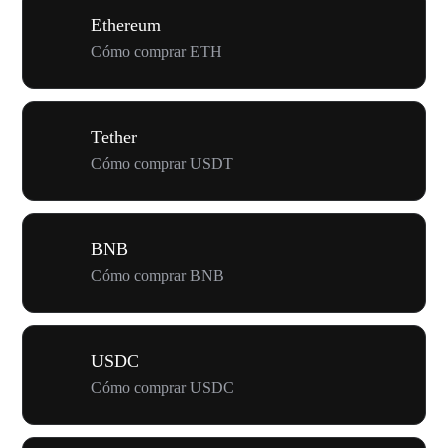
Ethereum
Cómo comprar ETH
Tether
Cómo comprar USDT
BNB
Cómo comprar BNB
USDC
Cómo comprar USDC