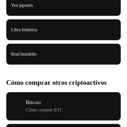
Yen japonés
Libra británica
Real brasileño
Cómo comprar otros criptoactivos
Bitcoin
Cómo comprar BTC