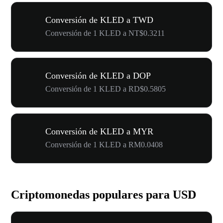
Conversión de KLED a TWD
Conversión de 1 KLED a NT$0.3211
Conversión de KLED a DOP
Conversión de 1 KLED a RD$0.5805
Conversión de KLED a MYR
Conversión de 1 KLED a RM0.0408
Criptomonedas populares para USD