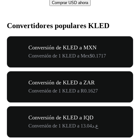
Comprar USD ahora
Convertidores populares KLED
Conversión de KLED a MXN
Conversión de 1 KLED a Mex$0.1717
Conversión de KLED a ZAR
Conversión de 1 KLED a R0.1627
Conversión de KLED a IQD
Conversión de 1 KLED a ع.د13.04