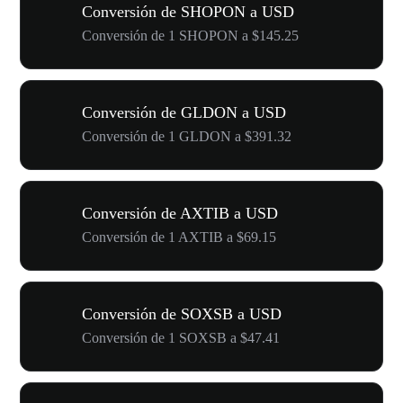
Conversión de SHOPON a USD
Conversión de 1 SHOPON a $145.25
Conversión de GLDON a USD
Conversión de 1 GLDON a $391.32
Conversión de AXTIB a USD
Conversión de 1 AXTIB a $69.15
Conversión de SOXSB a USD
Conversión de 1 SOXSB a $47.41