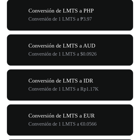
Conversión de LMTS a PHP
Conversión de 1 LMTS a ₱3.97
Conversión de LMTS a AUD
Conversión de 1 LMTS a $0.0926
Conversión de LMTS a IDR
Conversión de 1 LMTS a Rp1.17K
Conversión de LMTS a EUR
Conversión de 1 LMTS a €0.0566