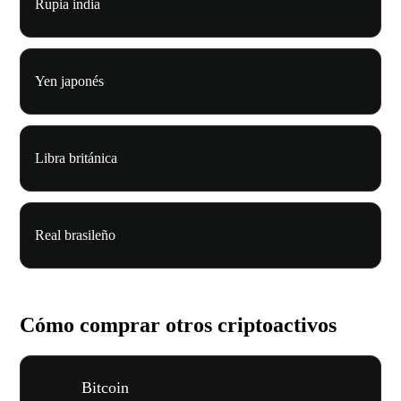
Rupia india
Yen japonés
Libra británica
Real brasileño
Cómo comprar otros criptoactivos
Bitcoin