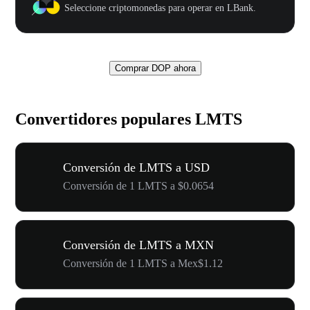
Seleccione criptomonedas para operar en LBank.
Comprar DOP ahora
Convertidores populares LMTS
Conversión de LMTS a USD
Conversión de 1 LMTS a $0.0654
Conversión de LMTS a MXN
Conversión de 1 LMTS a Mex$1.12