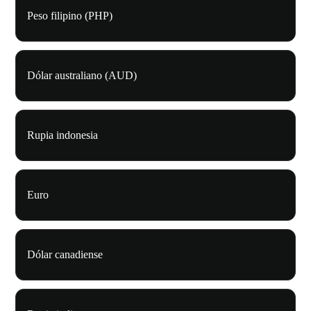
Peso filipino (PHP)
Dólar australiano (AUD)
Rupia indonesia
Euro
Dólar canadiense