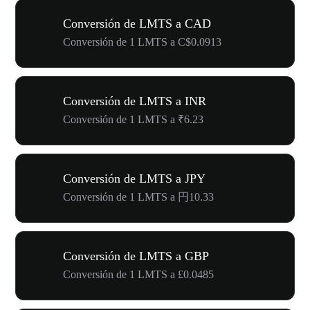
Conversión de LMTS a CAD
Conversión de 1 LMTS a C$0.0913
Conversión de LMTS a INR
Conversión de 1 LMTS a ₹6.23
Conversión de LMTS a JPY
Conversión de 1 LMTS a 円10.33
Conversión de LMTS a GBP
Conversión de 1 LMTS a £0.0485