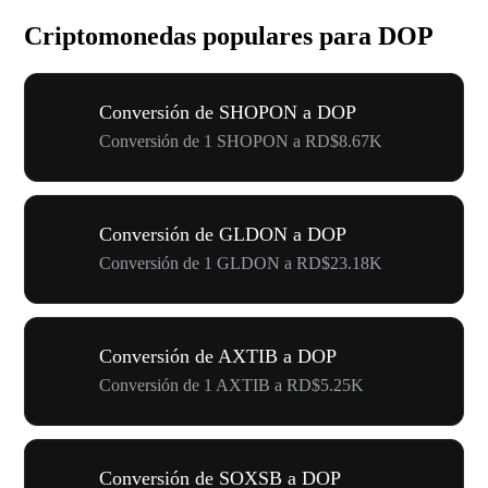
Criptomonedas populares para DOP
Conversión de SHOPON a DOP
Conversión de 1 SHOPON a RD$8.67K
Conversión de GLDON a DOP
Conversión de 1 GLDON a RD$23.18K
Conversión de AXTIB a DOP
Conversión de 1 AXTIB a RD$5.25K
Conversión de SOXSB a DOP