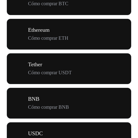
Cómo comprar BTC
Ethereum
Cómo comprar ETH
Tether
Cómo comprar USDT
BNB
Cómo comprar BNB
USDC