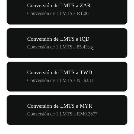
Conversión de LMTS a ZAR
Conversión de 1 LMTS a R1.06
Conversión de LMTS a IQD
Conversión de 1 LMTS a ع.د85.43
Conversión de LMTS a TWD
Conversión de 1 LMTS a NT$2.11
Conversión de LMTS a MYR
Conversión de 1 LMTS a RM0.2677