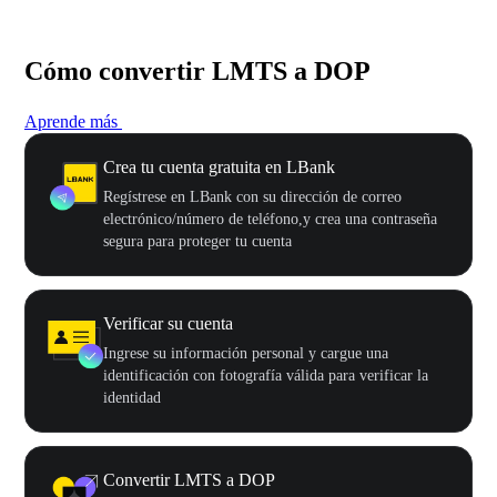
Cómo convertir LMTS a DOP
Aprende más
Crea tu cuenta gratuita en LBank
Regístrese en LBank con su dirección de correo
electrónico/número de teléfono,y crea una contraseña
segura para proteger tu cuenta
Verificar su cuenta
Ingrese su información personal y cargue una
identificación con fotografía válida para verificar la
identidad
Convertir LMTS a DOP