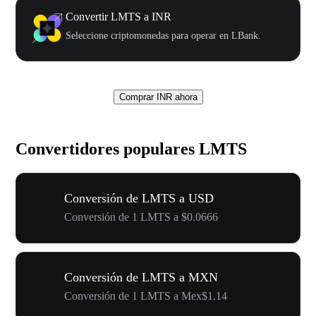
Convertir LMTS a INR
Seleccione criptomonedas para operar en LBank.
Comprar INR ahora
Convertidores populares LMTS
Conversión de LMTS a USD
Conversión de 1 LMTS a $0.0666
Conversión de LMTS a MXN
Conversión de 1 LMTS a Mex$1.14