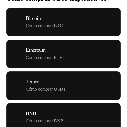
Bitcoin
Cómo comprar BTC
Ethereum
Cómo comprar ETH
Tether
Cómo comprar USDT
BNB
Cómo comprar BNB