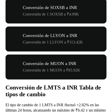
Conversión de SOXSB a INR
Conversión de 1 SOXSB a ₹4.09K
Conversión de LLYON a INR
Conversión de 1 LLYON a ₹113.42K
Conversión de MUON a INR
Conversión de 1 MUON a ₹85.92K
Conversión de LMTS a INR Tabla de
tipos de cambio
El tipo de cambio de 1 LMTS a INR fluctuó
+2.82%
en las
últimas 24 horas, alcanzando un máximo de ₹6.42 y un mínimo