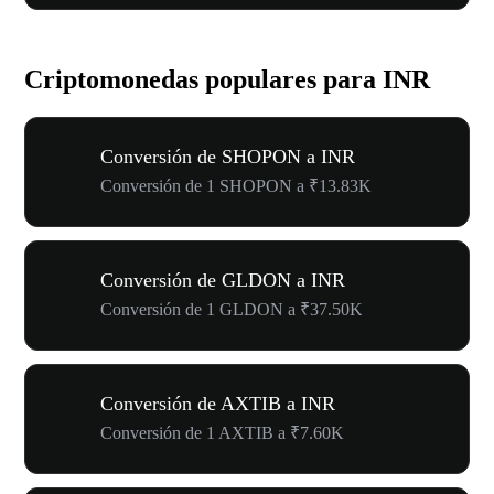
Criptomonedas populares para INR
Conversión de SHOPON a INR
Conversión de 1 SHOPON a ₹13.83K
Conversión de GLDON a INR
Conversión de 1 GLDON a ₹37.50K
Conversión de AXTIB a INR
Conversión de 1 AXTIB a ₹7.60K