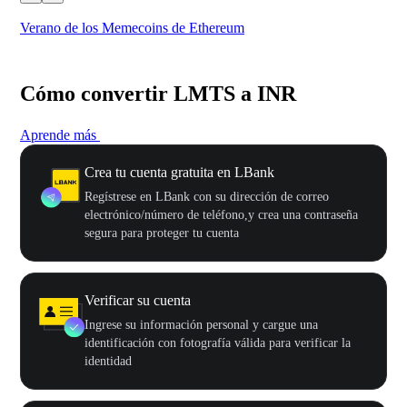
Verano de los Memecoins de Ethereum
Ca
Cómo convertir LMTS a INR
Aprende más
Crea tu cuenta gratuita en LBank
Regístrese en LBank con su dirección de correo
electrónico/número de teléfono,y crea una contraseña
segura para proteger tu cuenta
Verificar su cuenta
Ingrese su información personal y cargue una
identificación con fotografía válida para verificar la
identidad