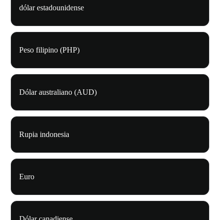
dólar estadounidense
Peso filipino (PHP)
Dólar australiano (AUD)
Rupia indonesia
Euro
Dólar canadiense