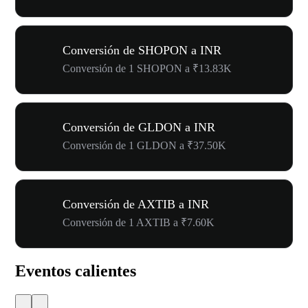
Conversión de SHOPON a INR
Conversión de 1 SHOPON a ₹13.83K
Conversión de GLDON a INR
Conversión de 1 GLDON a ₹37.50K
Conversión de AXTIB a INR
Conversión de 1 AXTIB a ₹7.60K
Eventos calientes