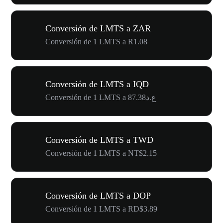
Conversión de LMTS a ZAR
Conversión de 1 LMTS a R1.08
Conversión de LMTS a IQD
Conversión de 1 LMTS a ع.د87.38
Conversión de LMTS a TWD
Conversión de 1 LMTS a NT$2.15
Conversión de LMTS a DOP
Conversión de 1 LMTS a RD$3.89