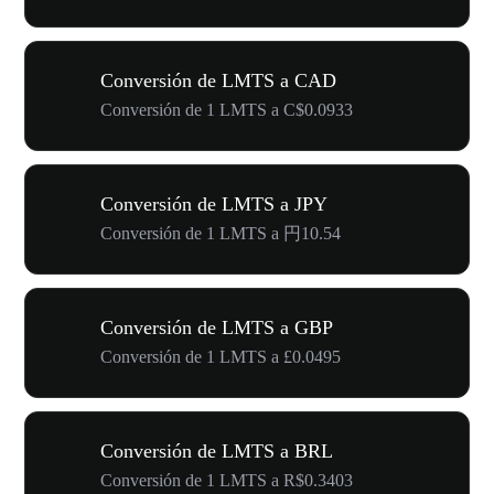
Conversión de LMTS a CAD
Conversión de 1 LMTS a C$0.0933
Conversión de LMTS a JPY
Conversión de 1 LMTS a 円10.54
Conversión de LMTS a GBP
Conversión de 1 LMTS a £0.0495
Conversión de LMTS a BRL
Conversión de 1 LMTS a R$0.3403