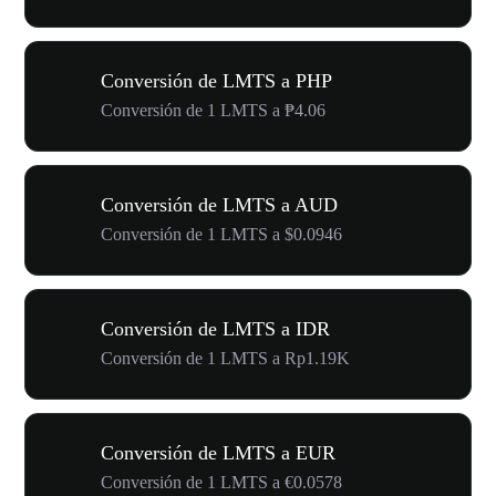
Conversión de LMTS a PHP
Conversión de 1 LMTS a ₱4.06
Conversión de LMTS a AUD
Conversión de 1 LMTS a $0.0946
Conversión de LMTS a IDR
Conversión de 1 LMTS a Rp1.19K
Conversión de LMTS a EUR
Conversión de 1 LMTS a €0.0578