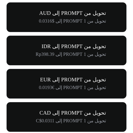
تحويل من PROMPT إلى AUD
تحويل من 1 PROMPT إلى $0.0316
تحويل من PROMPT إلى IDR
تحويل من 1 PROMPT إلى Rp398.39
تحويل من PROMPT إلى EUR
تحويل من 1 PROMPT إلى €0.0193
تحويل من PROMPT إلى CAD
تحويل من 1 PROMPT إلى C$0.0311