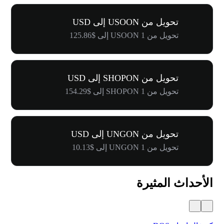
تحويل من USOON إلى USD
تحويل من 1 USOON إلى $125.86
تحويل من SHOPON إلى USD
تحويل من 1 SHOPON إلى $154.29
تحويل من UNGON إلى USD
تحويل من 1 UNGON إلى $10.13
الأحداث المثيرة