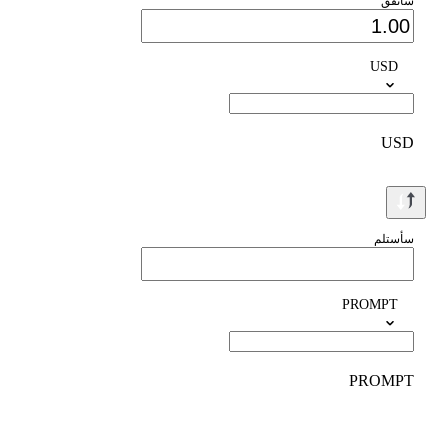
سأنفق
USD
USD
سأستلم
PROMPT
PROMPT