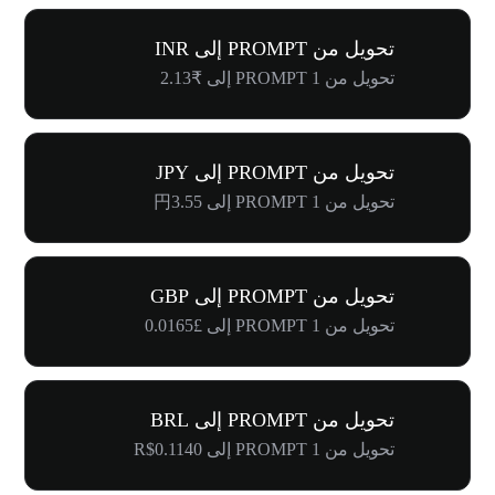
تحويل من PROMPT إلى INR
تحويل من 1 PROMPT إلى ₹2.13
تحويل من PROMPT إلى JPY
تحويل من 1 PROMPT إلى 円3.55
تحويل من PROMPT إلى GBP
تحويل من 1 PROMPT إلى £0.0165
تحويل من PROMPT إلى BRL
تحويل من 1 PROMPT إلى R$0.1140