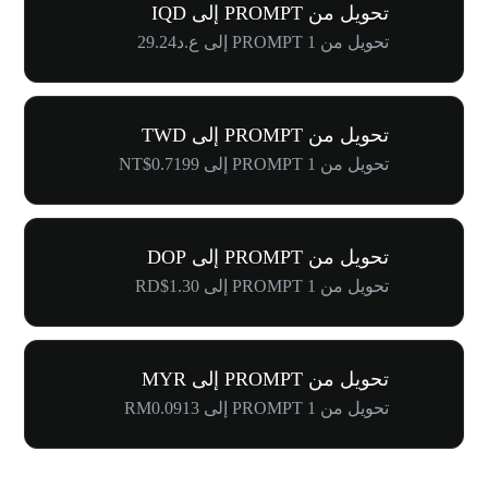
تحويل من PROMPT إلى IQD
تحويل من 1 PROMPT إلى ع.د29.24
تحويل من PROMPT إلى TWD
تحويل من 1 PROMPT إلى NT$0.7199
تحويل من PROMPT إلى DOP
تحويل من 1 PROMPT إلى RD$1.30
تحويل من PROMPT إلى MYR
تحويل من 1 PROMPT إلى RM0.0913