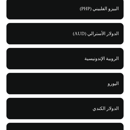
البيزو الفلبيني (PHP)
الدولار الأسترالي (AUD)
الروبية الإندونيسية
اليورو
الدولار الكندي