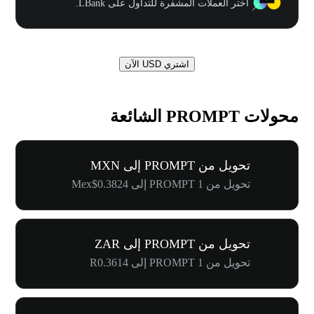
اختر العملات المشفرة للتداول على LBank.
اشتري USD الآن
محولات PROMPT الشائعة
تحويل من PROMPT إلى MXN
تحويل من 1 PROMPT إلى Mex$0.3824
تحويل من PROMPT إلى ZAR
تحويل من 1 PROMPT إلى R0.3614