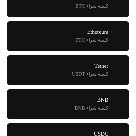
كيفية شراء BTC
Ethereum
كيفية شراء ETH
Tether
كيفية شراء USDT
BNB
كيفية شراء BNB
USDC