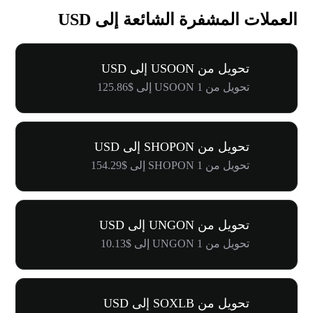
العملات المشفرة الشائعة إلى USD
تحويل من USOON إلى USD
تحويل من 1 USOON إلى $125.86
تحويل من SHOPON إلى USD
تحويل من 1 SHOPON إلى $154.29
تحويل من UNGON إلى USD
تحويل من 1 UNGON إلى $10.13
تحويل من SOXLB إلى USD