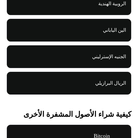
الروبية الهندية
الين الياباني
الجنيه الإسترليني
الريال البرازيلي
كيفية شراء الأصول المشفرة الأخرى
Bitcoin